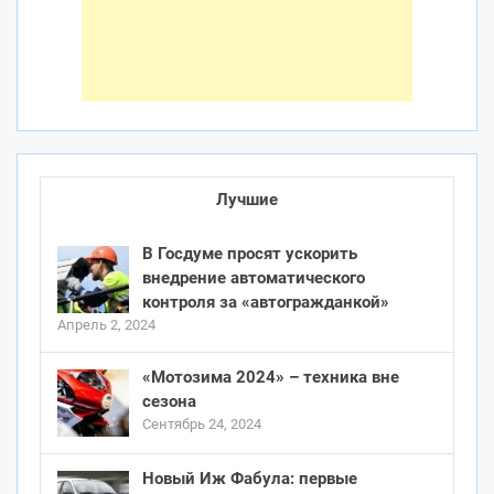
Лучшие
В Госдуме просят ускорить
внедрение автоматического
контроля за «автогражданкой»
Апрель 2, 2024
«Мотозима 2024» – техника вне
сезона
Сентябрь 24, 2024
Новый Иж Фабула: первые