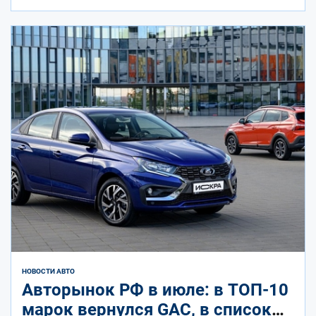
НОВОСТИ АВТО
Авторынок РФ в июле: в ТОП-10
марок вернулся GAC, в список