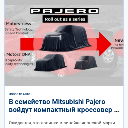
НОВОСТИ АВТО
В семейство Mitsubishi Pajero
войдут компактный кроссовер и
внедорожник с приставкой Mini
Ожидается, что новинки в линейке японской марки