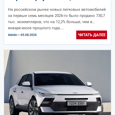
бестселлеров – Mazda CX-5
На российском рынке новых легковых автомобилей
за первые семь месяцев 2026-го было продано 730,7
тыс. экземпляров, что на 12,2% больше, чем в
январе-июле прошлого года....
ЧИТАТЬ ДАЛЕЕ
Admin
05.08.2026