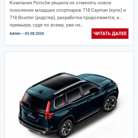
Компания Porsche решила не отменять новое
ДВС
поколение младших спорткаров 718 Cayman (купе) и
718 Boxster (родстер), разработка продолжается, а
премьера, судя по всему, уже не...
ЧИТАТЬ ДАЛЕЕ
Admin
05.08.2026