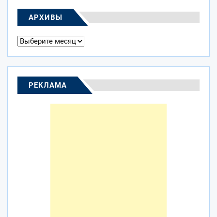
АРХИВЫ
Архивы
РЕКЛАМА