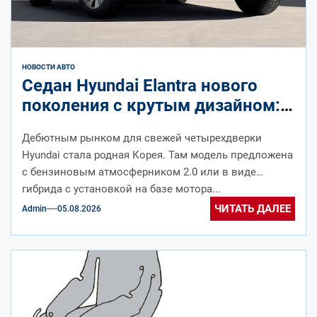
НОВОСТИ АВТО
Седан Hyundai Elantra нового
поколения с крутым дизайном:
продажи начались
Дебютным рынком для свежей четырехдверки
Hyundai стала родная Корея. Там модель предложена
с бензиновым атмосферником 2.0 или в виде
гибрида с установкой на базе мотора...
ЧИТАТЬ ДАЛЕЕ
Admin
05.08.2026