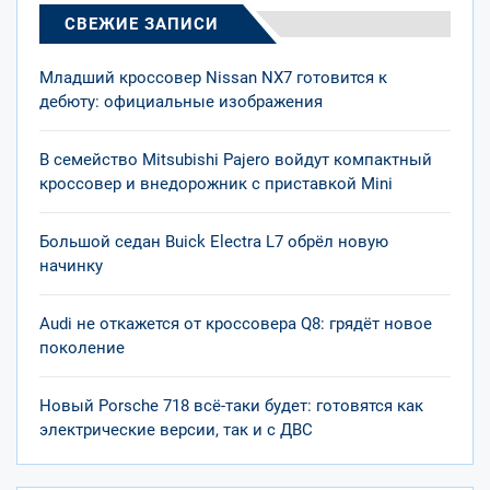
СВЕЖИЕ ЗАПИСИ
Младший кроссовер Nissan NX7 готовится к
дебюту: официальные изображения
В семейство Mitsubishi Pajero войдут компактный
кроссовер и внедорожник с приставкой Mini
Большой седан Buick Electra L7 обрёл новую
начинку
Audi не откажется от кроссовера Q8: грядёт новое
поколение
Новый Porsche 718 всё-таки будет: готовятся как
электрические версии, так и с ДВС