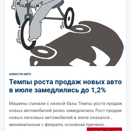
НОВОСТИ АВТО
Темпы роста продаж новых авто
в июле замедлились до 1,2%
Машины съехали с низкой базы Темпы роста продаж
новых автомобилей резко замедлились Рост продаж
новых легковых автомобилей в июле оказался
минимальным с февраля, основная причина...