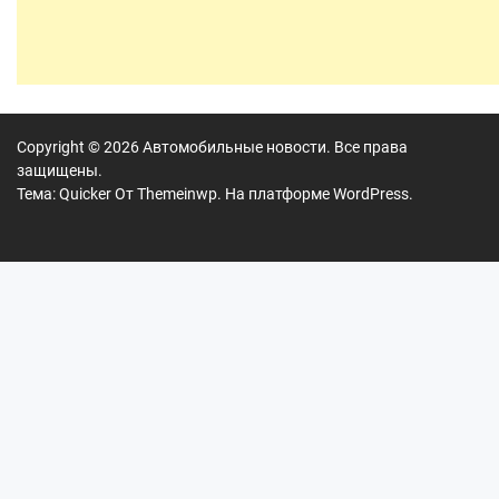
Copyright © 2026
Автомобильные новости.
Все права
защищены.
Тема: Quicker От
Themeinwp.
На платформе
WordPress.