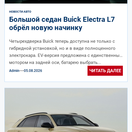
НОВОСТИ АВТО
Большой седан Buick Electra L7
обрёл новую начинку
Четырехдверка Buick теперь доступна не только с
гибридной установкой, но и в виде полноценного
электрокара. EV-версия предложена с единственным
мотором на задней оси, батарею выбрать...
ЧИТАТЬ ДАЛЕЕ
Admin
05.08.2026