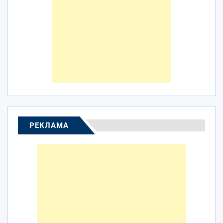
РЕКЛАМА