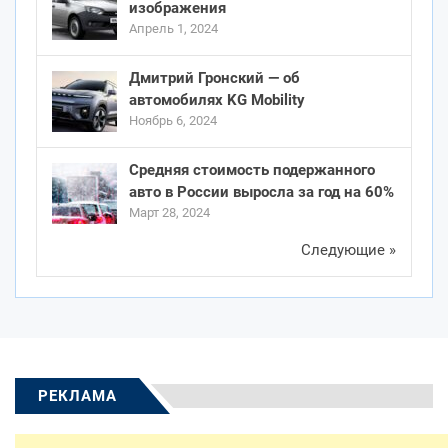
изображения
Апрель 1, 2024
Дмитрий Гронский — об
автомобилях KG Mobility
Ноябрь 6, 2024
Средняя стоимость подержанного
авто в России выросла за год на 60%
Март 28, 2024
Следующие »
РЕКЛАМА