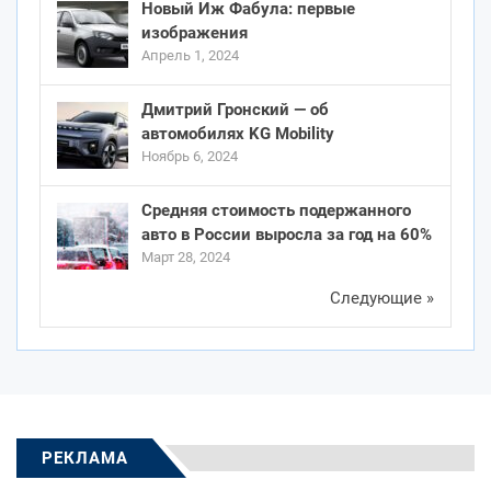
Новый Иж Фабула: первые
изображения
Апрель 1, 2024
Дмитрий Гронский — об
автомобилях KG Mobility
Ноябрь 6, 2024
Средняя стоимость подержанного
авто в России выросла за год на 60%
Март 28, 2024
Следующие »
РЕКЛАМА