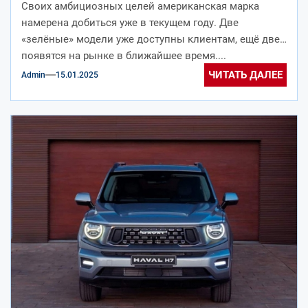
Своих амбициозных целей американская марка
США
намерена добиться уже в текущем году. Две
«зелёные» модели уже доступны клиентам, ещё две
появятся на рынке в ближайшее время....
ЧИТАТЬ ДАЛЕЕ
Admin
15.01.2025