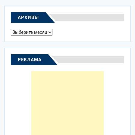
АРХИВЫ
Архивы
РЕКЛАМА