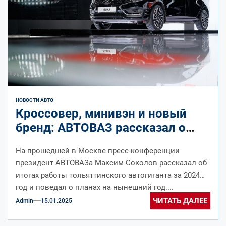
НОВОСТИ АВТО
Кроссовер, минивэн и новый
бренд: АВТОВАЗ рассказал о
планах на будущее
На прошедшей в Москве пресс-конференции
президент АВТОВАЗа Максим Соколов рассказал об
итогах работы тольяттинского автогиганта за 2024
год и поведал о планах на нынешний год....
ЧИТАТЬ ДАЛЕЕ
Admin
15.01.2025