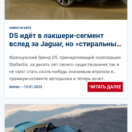
НОВОСТИ АВТО
DS идёт в лакшери-сегмент
вслед за Jaguar, но «стиральных
машин» делать не будет
Французский бренд DS, принадлежащий корпорации
Stellantis, за десять лет своего существования так и
не смог стать сколь-нибудь значимым игроком в
премиум-сегменте авторынка и теперь хочет...
ЧИТАТЬ ДАЛЕЕ
Admin
15.01.2025