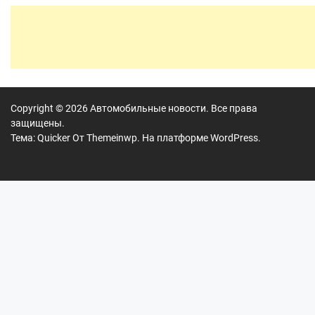
Copyright © 2026
Автомобильные новости.
Все права
защищены.
Тема: Quicker От
Themeinwp.
На платформе
WordPress.