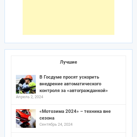
Лучшие
В Госдуме просят ускорить
внедрение автоматического
контроля за «автогражданкой»
Апрель 2, 2024
«Мотозима 2024» – техника вне
сезона
Сентябрь 24, 2024