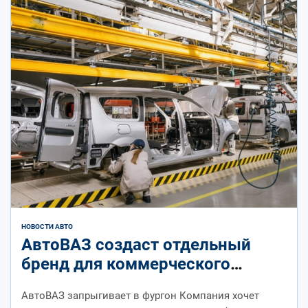
НОВОСТИ АВТО
АвтоВАЗ создаст отдельный
бренд для коммерческого
транспорта
АвтоВАЗ запрыгивает в фургон Компания хочет