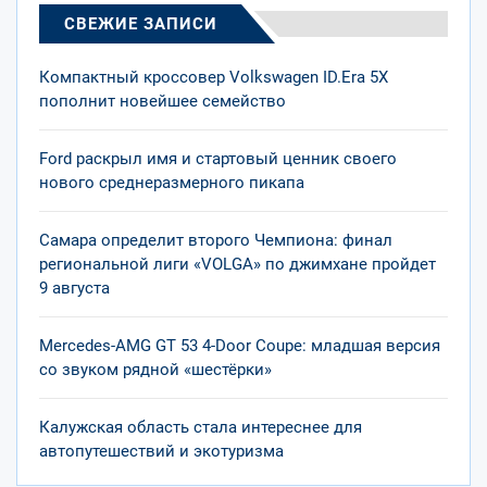
СВЕЖИЕ ЗАПИСИ
Компактный кроссовер Volkswagen ID.Era 5X
пополнит новейшее семейство
Ford раскрыл имя и стартовый ценник своего
нового среднеразмерного пикапа
Самара определит второго Чемпиона: финал
региональной лиги «VOLGA» по джимхане пройдет
9 августа
Mercedes-AMG GT 53 4-Door Coupe: младшая версия
со звуком рядной «шестёрки»
Калужская область стала интереснее для
автопутешествий и экотуризма