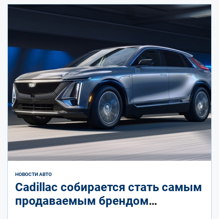
НОВОСТИ АВТО
Cadillac собирается стать самым
продаваемым брендом
люксовых электромобилей в