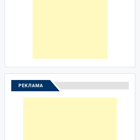
РЕКЛАМА