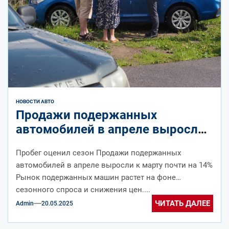
НОВОСТИ АВТО
Продажи подержанных
автомобилей в апреле выросли
к марту почти на 14%
Пробег оценил сезон Продажи подержанных
автомобилей в апреле выросли к марту почти на 14%
Рынок подержанных машин растет на фоне
сезонного спроса и снижения цен....
ЧИТАТЬ ДАЛЕЕ
Admin
20.05.2025