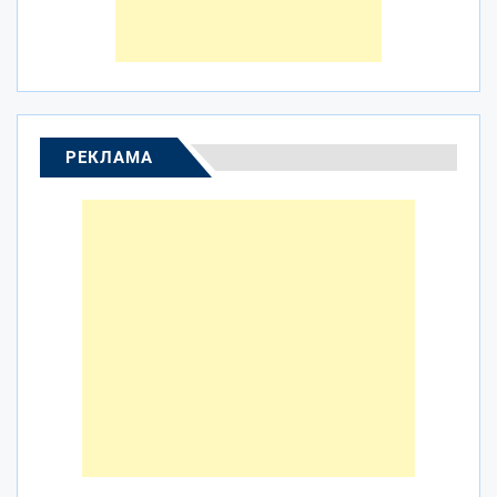
РЕКЛАМА