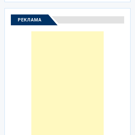
РЕКЛАМА