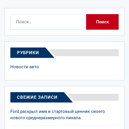
Найти:
РУБРИКИ
Новости авто
СВЕЖИЕ ЗАПИСИ
Ford раскрыл имя и стартовый ценник своего
нового среднеразмерного пикапа