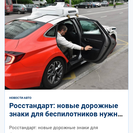
НОВОСТИ АВТО
Росстандарт: новые дорожные
знаки для беспилотников нужны
для комфорта водителей –
Росстандарт: новые дорожные знаки для
Коммерсантъ