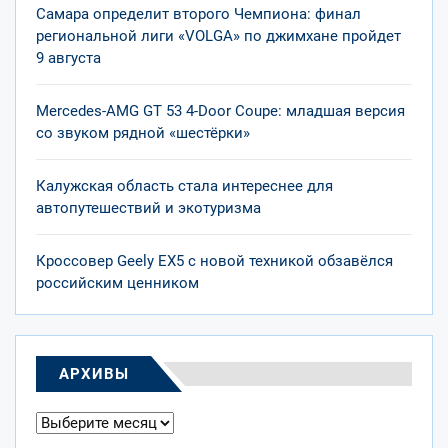
Самара определит второго Чемпиона: финал
региональной лиги «VOLGA» по джимхане пройдет
9 августа
Mercedes-AMG GT 53 4-Door Coupe: младшая версия
со звуком рядной «шестёрки»
Калужская область стала интереснее для
автопутешествий и экотуризма
Кроссовер Geely EX5 с новой техникой обзавёлся
российским ценником
АРХИВЫ
Архивы