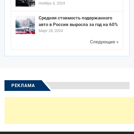
Ноябрь 6, 2024
Средняя стоимость подержанного
авто в России выросла за год на 60%
Март 28, 2024
Следующие »
РЕКЛАМА