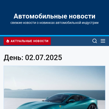
Перейти
к
содержимому
Автомобильные новости
свежие новости о новинках автомобильной индустрии
АКТУАЛЬНЫЕ НОВОСТИ
День: 02.07.2025