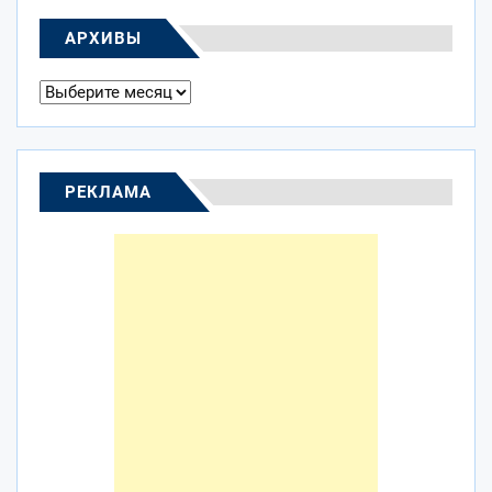
АРХИВЫ
Архивы
РЕКЛАМА