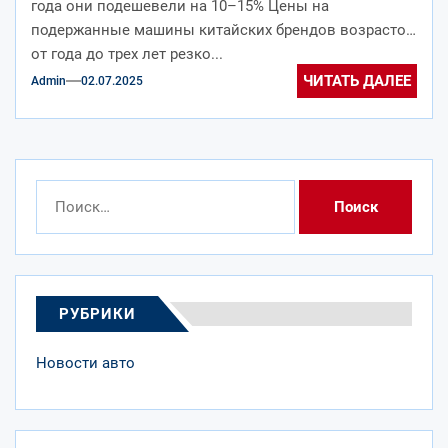
года они подешевели на 10–15% Цены на
подержанные машины китайских брендов возрастом
от года до трех лет резко...
ЧИТАТЬ ДАЛЕЕ
Admin
02.07.2025
Найти:
РУБРИКИ
Новости авто