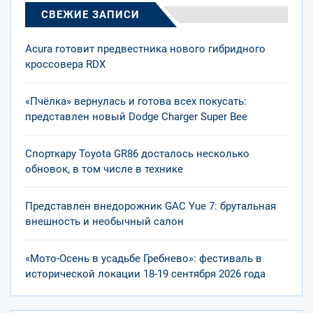
СВЕЖИЕ ЗАПИСИ
Acura готовит предвестника нового гибридного
кроссовера RDX
«Пчёлка» вернулась и готова всех покусать:
представлен новый Dodge Charger Super Bee
Спорткару Toyota GR86 досталось несколько
обновок, в том числе в технике
Представлен внедорожник GAC Yue 7: брутальная
внешность и необычный салон
«Мото-Осень в усадьбе Гребнево»: фестиваль в
исторической локации 18-19 сентября 2026 года