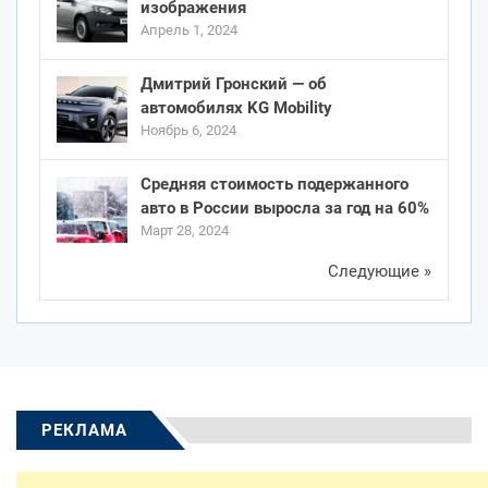
изображения
Апрель 1, 2024
Дмитрий Гронский — об
автомобилях KG Mobility
Ноябрь 6, 2024
Средняя стоимость подержанного
авто в России выросла за год на 60%
Март 28, 2024
Следующие »
РЕКЛАМА