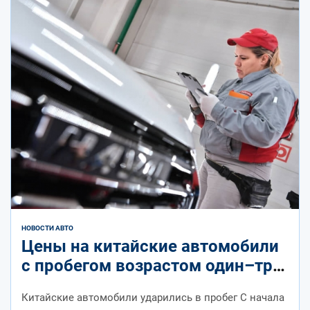
НОВОСТИ АВТО
Цены на китайские автомобили
с пробегом возрастом один–три
года резко снизились
Китайские автомобили ударились в пробег С начала