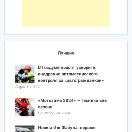
Лучшие
В Госдуме просят ускорить
внедрение автоматического
контроля за «автогражданкой»
Апрель 2, 2024
«Мотозима 2024» – техника вне
сезона
Сентябрь 24, 2024
Новый Иж Фабула: первые