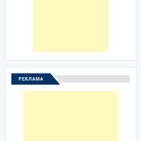
РЕКЛАМА