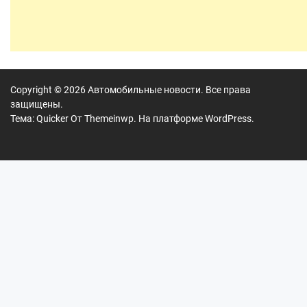
Copyright © 2026
Автомобильные новости.
Все права
защищены.
Тема: Quicker От
Themeinwp.
На платформе
WordPress.