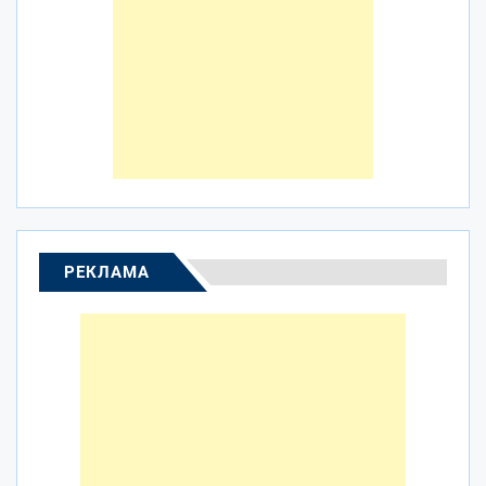
РЕКЛАМА