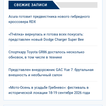
СВЕЖИЕ ЗАПИСИ
Acura готовит предвестника нового гибридного
кроссовера RDX
«Пчёлка» вернулась и готова всех покусать:
представлен новый Dodge Charger Super Bee
Спорткару Toyota GR86 досталось несколько
обновок, в том числе в технике
Представлен внедорожник GAC Yue 7: брутальная
внешность и необычный салон
«Мото-Осень в усадьбе Гребнево»: фестиваль в
исторической локации 18-19 сентября 2026 года