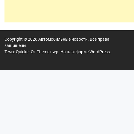
Copyright © 2026
Автомобильные новости.
Все права
защищены.
Тема: Quicker От
Themeinwp.
На платформе
WordPress.