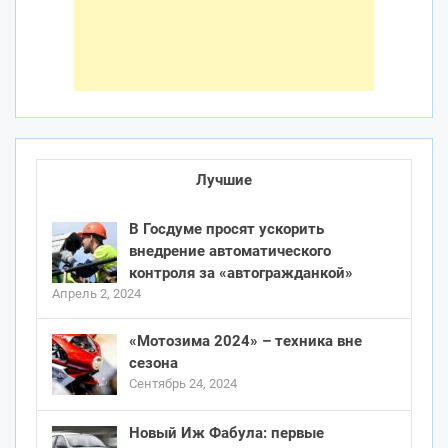
Лучшие
В Госдуме просят ускорить
внедрение автоматического
контроля за «автогражданкой»
Апрель 2, 2024
«Мотозима 2024» – техника вне
сезона
Сентябрь 24, 2024
Новый Иж Фабула: первые