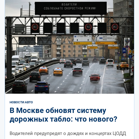
НОВОСТИ АВТО
В Москве обновят систему
дорожных табло: что нового?
Водителей предупредят о дождях и концертах ЦОДД