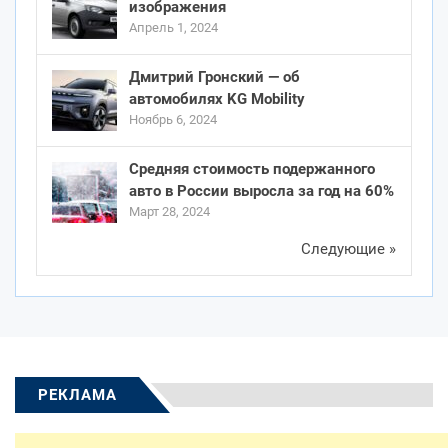
изображения
Апрель 1, 2024
Дмитрий Гронский — об
автомобилях KG Mobility
Ноябрь 6, 2024
Средняя стоимость подержанного
авто в России выросла за год на 60%
Март 28, 2024
Следующие »
РЕКЛАМА