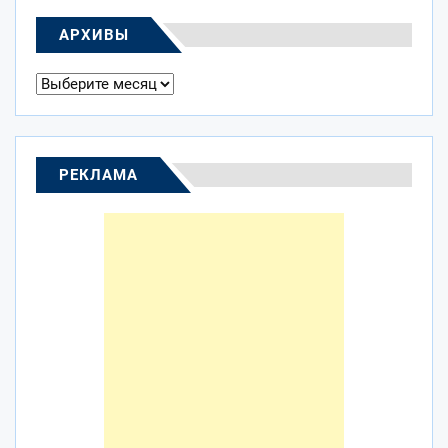
АРХИВЫ
Архивы
РЕКЛАМА