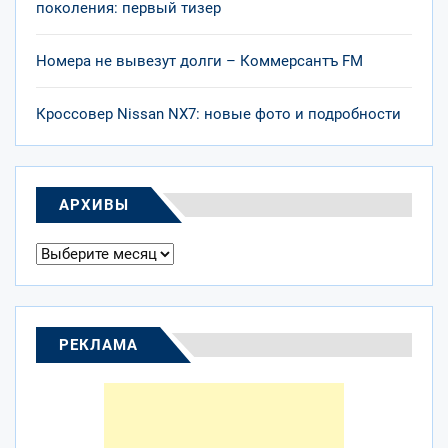
поколения: первый тизер
Номера не вывезут долги – Коммерсантъ FM
Кроссовер Nissan NX7: новые фото и подробности
АРХИВЫ
Архивы
РЕКЛАМА