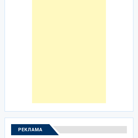
РЕКЛАМА