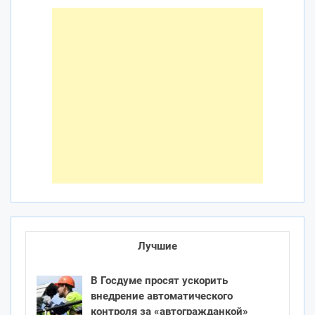
Лучшие
В Госдуме просят ускорить
внедрение автоматического
контроля за «автогражданкой»