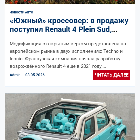
НОВОСТИ АВТО
«Южный» кроссовер: в продажу
поступил Renault 4 Plein Sud,
цены известны
Модификация с открытым верхом представлена на
европейском рынке в двух исполнениях: Techno и
Iconic. Французская компания начала разработку
возрождённого Renault 4 ещё в 2021 году,...
ЧИТАТЬ ДАЛЕЕ
Admin
08.05.2026