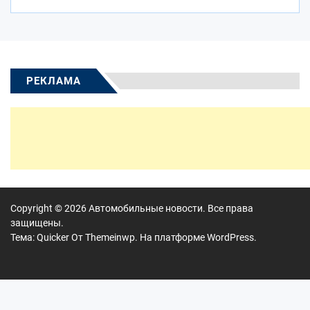
РЕКЛАМА
Copyright © 2026
Автомобильные новости.
Все права
защищены.
Тема: Quicker От
Themeinwp.
На платформе
WordPress.