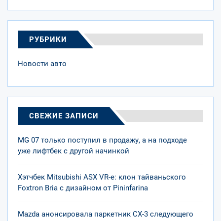
РУБРИКИ
Новости авто
СВЕЖИЕ ЗАПИСИ
MG 07 только поступил в продажу, а на подходе
уже лифтбек с другой начинкой
Хэтчбек Mitsubishi ASX VR-e: клон тайваньского
Foxtron Bria с дизайном от Pininfarina
Mazda анонсировала паркетник CX-3 следующего