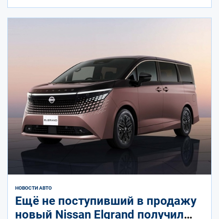
НОВОСТИ АВТО
Ещё не поступивший в продажу
новый Nissan Elgrand получил