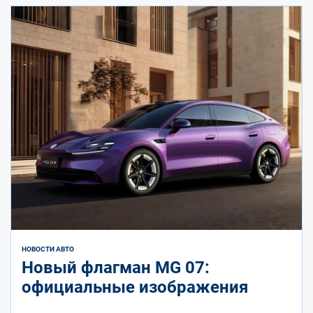
НОВОСТИ АВТО
Новый флагман MG 07:
официальные изображения