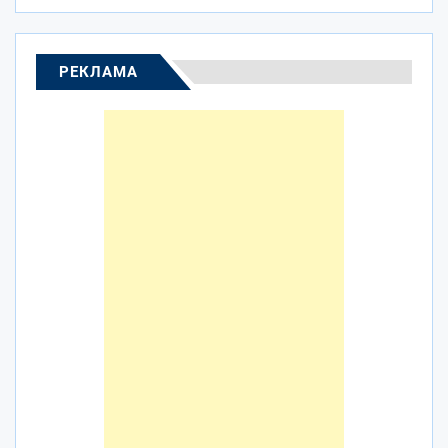
РЕКЛАМА