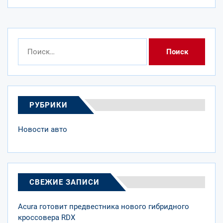
Найти:
РУБРИКИ
Новости авто
СВЕЖИЕ ЗАПИСИ
Acura готовит предвестника нового гибридного
кроссовера RDX