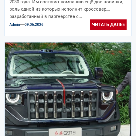
2030 года. Им составят компанию ещё две новинки,
роль одной из которых исполнит кроссовер,
разработанный в партнёрстве с...
ЧИТАТЬ ДАЛЕЕ
Admin
09.06.2026