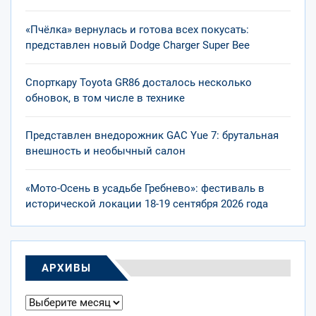
«Пчёлка» вернулась и готова всех покусать:
представлен новый Dodge Charger Super Bee
Спорткару Toyota GR86 досталось несколько
обновок, в том числе в технике
Представлен внедорожник GAC Yue 7: брутальная
внешность и необычный салон
«Мото-Осень в усадьбе Гребнево»: фестиваль в
исторической локации 18-19 сентября 2026 года
АРХИВЫ
Архивы