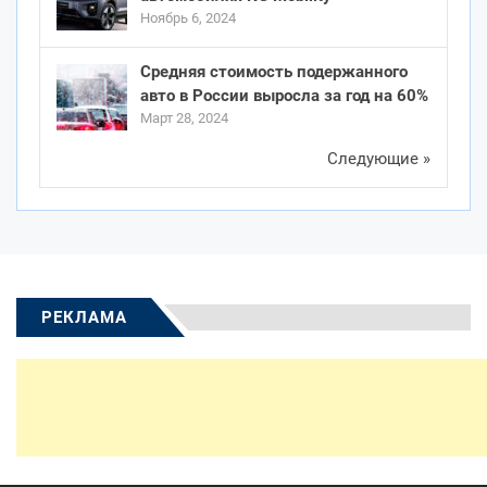
Ноябрь 6, 2024
Средняя стоимость подержанного
авто в России выросла за год на 60%
Март 28, 2024
Следующие »
РЕКЛАМА