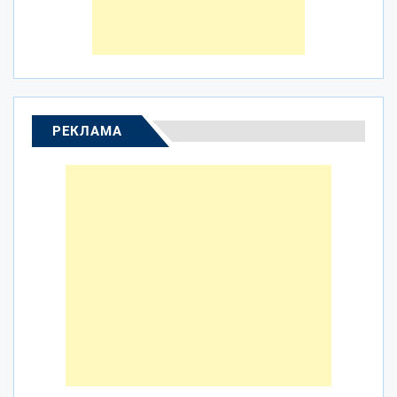
РЕКЛАМА