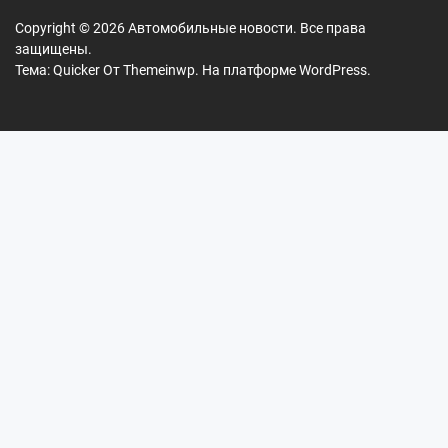
Copyright © 2026
Автомобильные новости.
Все права
защищены.
Тема: Quicker От
Themeinwp.
На платформе
WordPress.