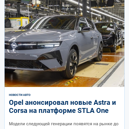
НОВОСТИ АВТО
Opel анонсировал новые Astra и
Corsa на платформе STLA One
Модели следующей генерации появятся на рынке до