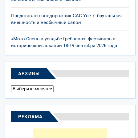
Представлен внедорожник GAC Yue 7: брутальная
внешность и необычный салон
«Мото-Осень в усадьбе Гребнево»: фестиваль в
исторической локации 18-19 сентября 2026 года
АРХИВЫ
Архивы
РЕКЛАМА