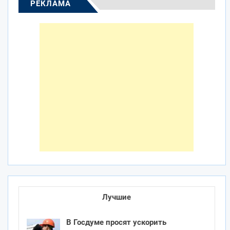
РЕКЛАМА
Лучшие
В Госдуме просят ускорить