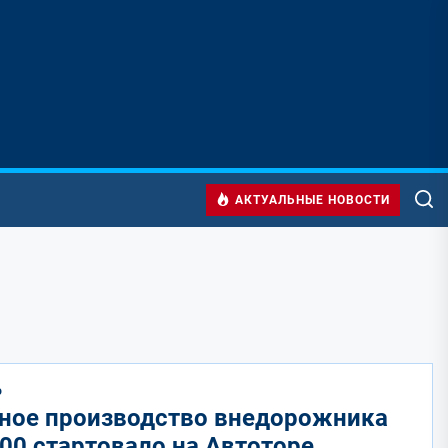
АКТУАЛЬНЫЕ НОВОСТИ
О
ное производство внедорожника
300 стартовало на Автоторе