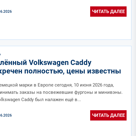
ЧИТАТЬ ДАЛЕЕ
06.2026
О
лённый Volkswagen Caddy
кречен полностью, цены известны
мецкой марки в Европе сегодня, 10 июня 2026 года,
ринимать заказы на посвежевшие фургоны и минивэны.
lkswagen Caddy был налажен ещё в...
ЧИТАТЬ ДАЛЕЕ
06.2026