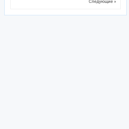
Следующие »