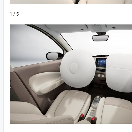
1 / 5