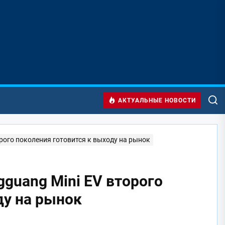
АКТУАЛЬНЫЕ НОВОСТИ
орого поколения готовится к выходу на рынок
gguang Mini EV второго
ду на рынок