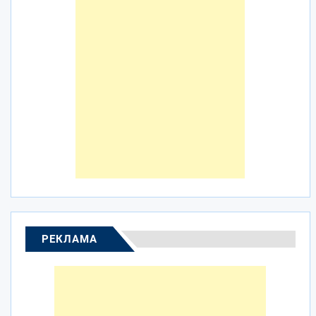
РЕКЛАМА