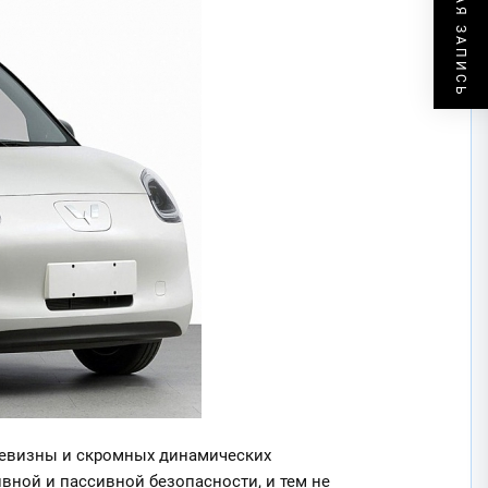
СЛЕДУЮЩАЯ ЗАПИСЬ
ешевизны и скромных динамических
вной и пассивной безопасности, и тем не