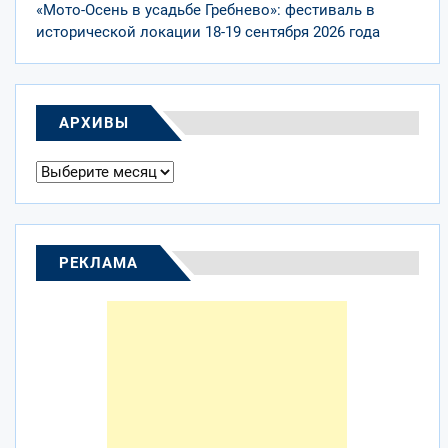
«Мото-Осень в усадьбе Гребнево»: фестиваль в
исторической локации 18-19 сентября 2026 года
АРХИВЫ
Архивы
РЕКЛАМА