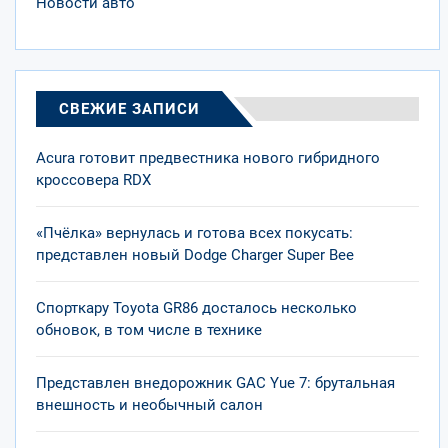
Новости авто
СВЕЖИЕ ЗАПИСИ
Acura готовит предвестника нового гибридного
кроссовера RDX
«Пчёлка» вернулась и готова всех покусать:
представлен новый Dodge Charger Super Bee
Спорткару Toyota GR86 досталось несколько
обновок, в том числе в технике
Представлен внедорожник GAC Yue 7: брутальная
внешность и необычный салон