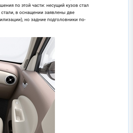
шения по этой части: несущий кузов стал
 стали, в оснащении заявлены две
илизации), но задние подголовники по-