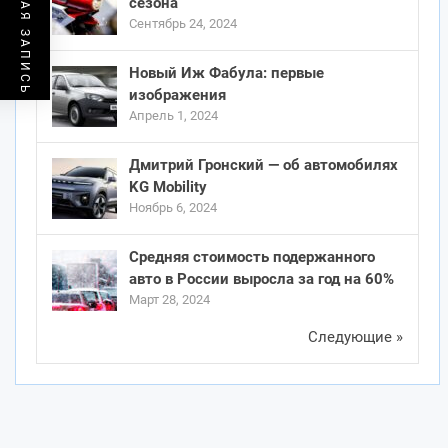
ПРЕДЫДУЩАЯ ЗАПИСЬ
сезона
Сентябрь 24, 2024
Новый Иж Фабула: первые
изображения
Апрель 1, 2024
Дмитрий Гронский — об автомобилях
KG Mobility
Ноябрь 6, 2024
Средняя стоимость подержанного
авто в России выросла за год на 60%
Март 28, 2024
Следующие »