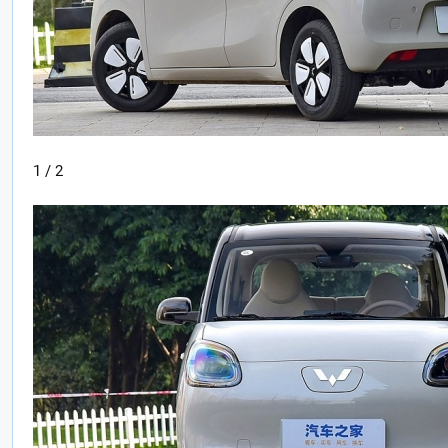
1 / 2