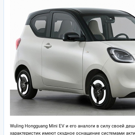
Wuling Hongguang Mini EV и его аналоги в силу своей д
характеристик имеют скудное оснащение системами акти