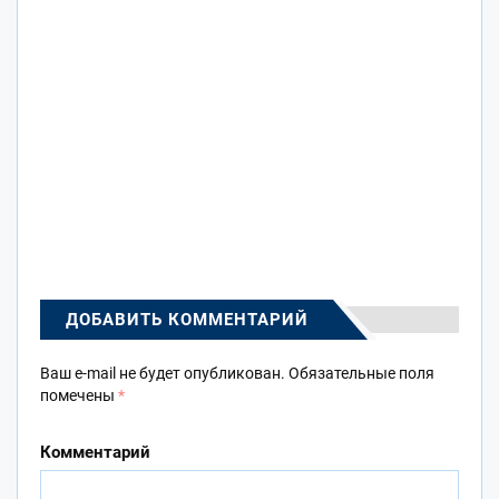
ДОБАВИТЬ КОММЕНТАРИЙ
Ваш e-mail не будет опубликован.
Обязательные поля
помечены
*
Комментарий