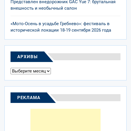
Представлен внедорожник GAC Yue 7: брутальная
внешность и необычный салон
«Мото-Осень в усадьбе Гребнево»: фестиваль в
исторической локации 18-19 сентября 2026 года
АРХИВЫ
Архивы
РЕКЛАМА