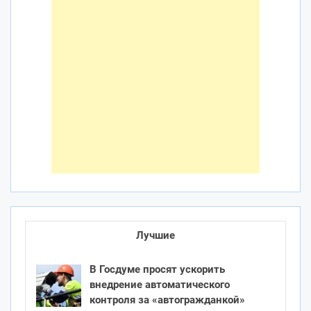
Лучшие
В Госдуме просят ускорить
внедрение автоматического
контроля за «автогражданкой»