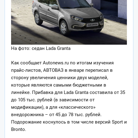
На фото: седан Lada Granta
Как сообщает Autonews.ru по итогам изучения
прайс-листов, АВТОВАЗ в январе переписал в
сторону увеличения ценники двух моделей,
которые являются самыми бюджетными в
линейке. Прибавка для Lada Granta составила от 35
до 105 тыс. рублей (в зависимости от
модификации), а для «классического»
внедорожника – от 45 до 78 тыс. рублей.
Подорожание коснулось в том числе версий Sport и
Bronto.