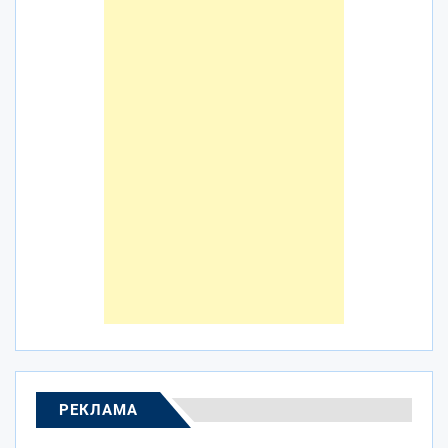
РЕКЛАМА