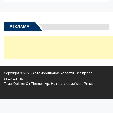
РЕКЛАМА
Copyright © 2026
Автомобильные новости.
Все права
защищены.
Тема: Quicker От
Themeinwp.
На платформе
WordPress.