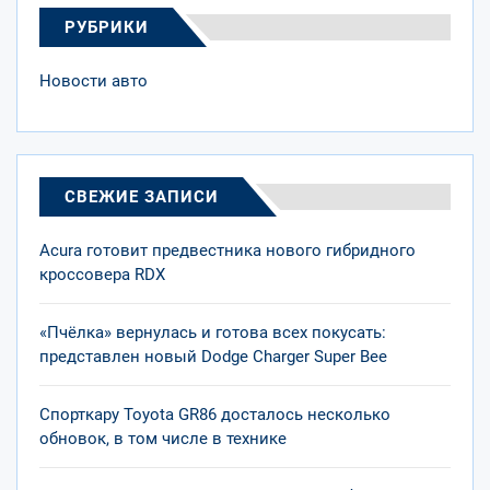
РУБРИКИ
Новости авто
СВЕЖИЕ ЗАПИСИ
Acura готовит предвестника нового гибридного
кроссовера RDX
«Пчёлка» вернулась и готова всех покусать:
представлен новый Dodge Charger Super Bee
Спорткару Toyota GR86 досталось несколько
обновок, в том числе в технике