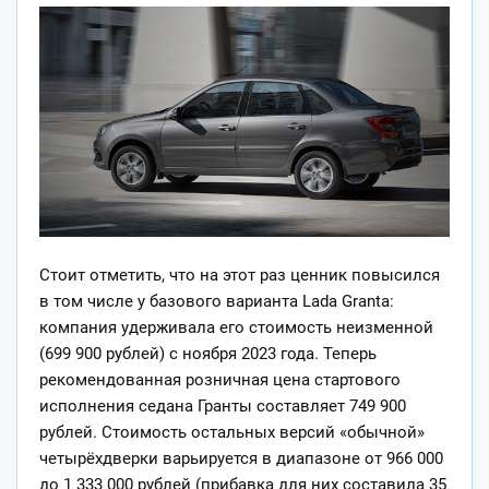
Стоит отметить, что на этот раз ценник повысился
в том числе у базового варианта Lada Granta:
компания удерживала его стоимость неизменной
(699 900 рублей) с ноября 2023 года. Теперь
рекомендованная розничная цена стартового
исполнения седана Гранты составляет 749 900
рублей. Стоимость остальных версий «обычной»
четырёхдверки варьируется в диапазоне от 966 000
до 1 333 000 рублей (прибавка для них составила 35