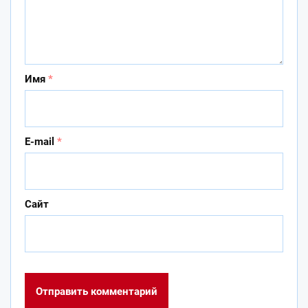
Имя
*
E-mail
*
Сайт