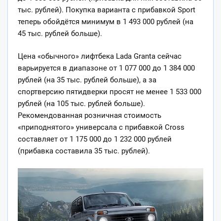
тыс. рублей). Покупка варианта с прибавкой Sport
теперь обойдётся минимум в 1 493 000 рублей (на
45 тыс. рублей больше).
Цена «обычного» лифтбека Lada Granta сейчас
варьируется в диапазоне от 1 077 000 до 1 384 000
рублей (на 35 тыс. рублей больше), а за
спортверсию пятидверки просят не менее 1 533 000
рублей (на 105 тыс. рублей больше).
Рекомендованная розничная стоимость
«приподнятого» универсала с прибавкой Cross
составляет от 1 175 000 до 1 232 000 рублей
(прибавка составила 35 тыс. рублей).