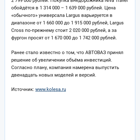
2 799 000 рублей. Покупка внедорожника Niva Travel
обойдётся в 1 314 000 – 1 639 000 рублей. Цена
«обычного» универсала Largus варьируется в
диапазоне от 1 660 000 до 1 915 000 рублей, Largus
Cross по-прежнему стоит 2 020 000 рублей, а за
фургон просят от 1 670 000 до 1 742 000 рублей.
Ранее стало известно о том, что АВТОВАЗ принял
решение об увеличении объёма инвестиций.
Согласно плану, компания намерена выпустить
двенадцать новых моделей и версий.
Источник:
www.kolesa.ru