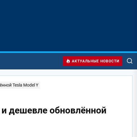
АКТУАЛЬНЫЕ НОВОСТИ
нной Tesla Model Y
 и дешевле обновлённой