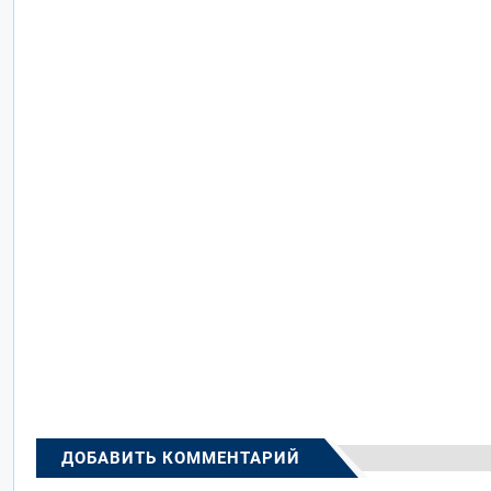
ДОБАВИТЬ КОММЕНТАРИЙ