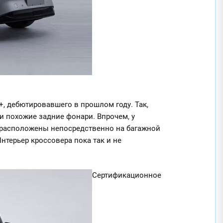
+, дебютировавшего в прошлом году. Так,
 похожие задние фонари. Впрочем, у
 расположены непосредственно на багажной
нтерьер кроссовера пока так и не
Сертификационное