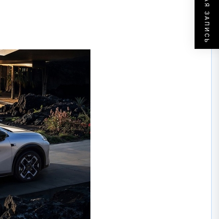
СЛЕДУЮЩАЯ ЗАПИСЬ