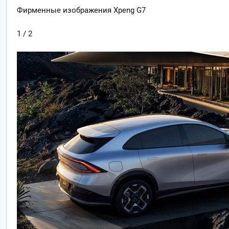
Фирменные изображения Xpeng G7
1 / 2