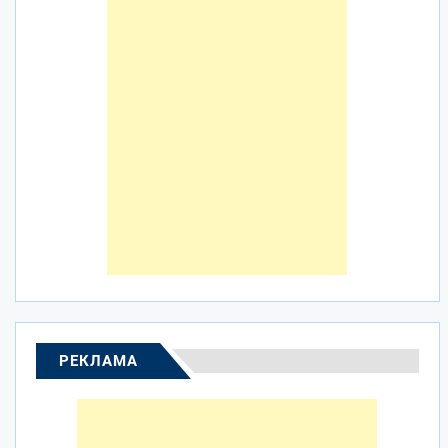
РЕКЛАМА