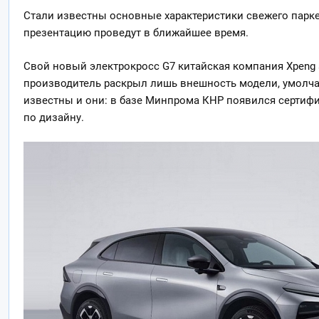
Стали известны основные характеристики свежего парк
презентацию проведут в ближайшее время.
Свой новый электрокросс G7 китайская компания Xpeng 
производитель
раскрыл лишь внешность модели, умолчав
известны и они: в базе Минпрома КНР появился сертифи
по дизайну.