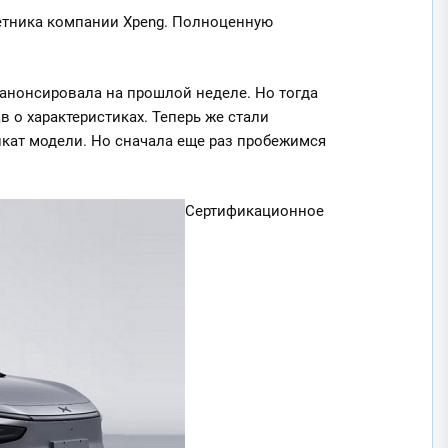
етника компании Xpeng. Полноценную
анонсировала на прошлой неделе. Но тогда
 о характеристиках. Теперь же стали
кат модели. Но сначала еще раз пробежимся
Сертификационное