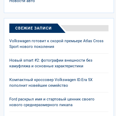
Новости авто
СВЕЖИЕ ЗАПИСИ
Volkswagen готовит к скорой премьере Atlas Cross
Sport нового поколения
Новый smart #2: фотографии внешности без
камуфляжа и основные характеристики
Компактный кроссовер Volkswagen ID.Era 5X
пополнит новейшее семейство
Ford раскрыл имя и стартовый ценник своего
нового среднеразмерного пикапа