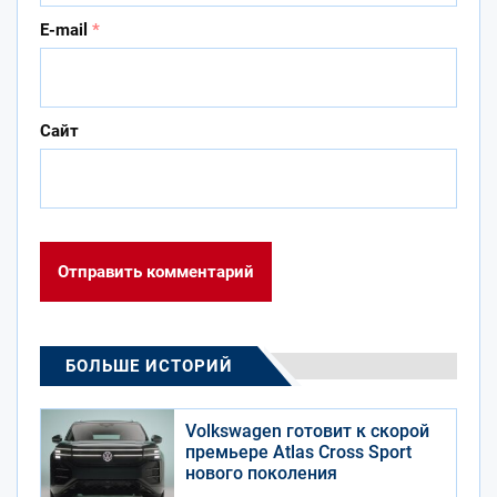
E-mail
*
Сайт
БОЛЬШЕ ИСТОРИЙ
Volkswagen готовит к скорой
премьере Atlas Cross Sport
нового поколения