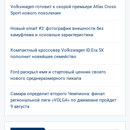
Volkswagen готовит к скорой премьере Atlas Cross
Sport нового поколения
Новый smart #2: фотографии внешности без
камуфляжа и основные характеристики
Компактный кроссовер Volkswagen ID.Era 5X
пополнит новейшее семейство
Ford раскрыл имя и стартовый ценник своего
нового среднеразмерного пикапа
Самара определит второго Чемпиона: финал
региональной лиги «VOLGA» по джимхане пройдет
9 августа