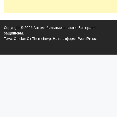
Copyright © 2026
Автомобильные новости.
Все права
защищены.
Тема: Quicker От
Themeinwp.
На платформе
WordPress.