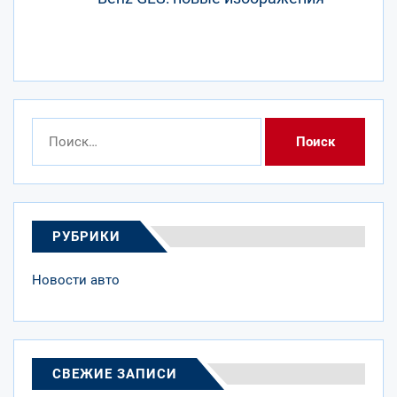
запис
Найти:
РУБРИКИ
Новости авто
СВЕЖИЕ ЗАПИСИ