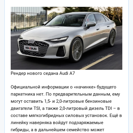
Рендер нового седана Audi A7
Официальной информации о «начинке» будущего
паркетника нет. По предварительным данным, ему
могут оставить 1,5- и 2,0-литровые бензиновые
двигатели TSI, а также 2,0-литровый дизель TDI – в
составе мягкогибридных силовых установок. Ещё в
линейку наверняка войдут подзаряжаемые
гибриды, а в дальнейшем семейство может