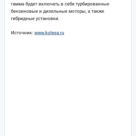
гамма будет включать в себя турбированные
бензиновые и дизельные моторы, а также
гибридные установки.
Источник:
www.kolesa.ru