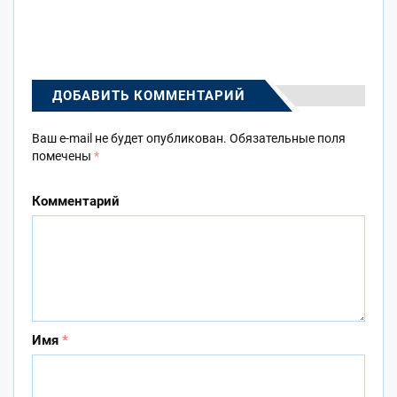
ДОБАВИТЬ КОММЕНТАРИЙ
Ваш e-mail не будет опубликован.
Обязательные поля
помечены
*
Комментарий
Имя
*