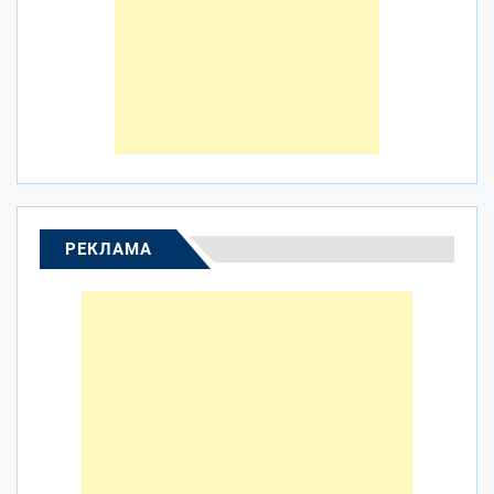
РЕКЛАМА