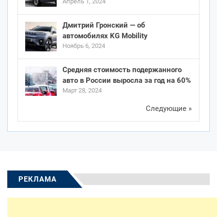
Апрель 1, 2024
Дмитрий Гронский — об
автомобилях KG Mobility
Ноябрь 6, 2024
Средняя стоимость подержанного
авто в России выросла за год на 60%
Март 28, 2024
Следующие »
РЕКЛАМА