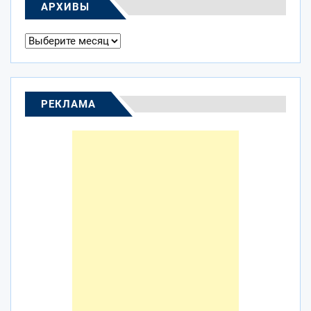
АРХИВЫ
Архивы
РЕКЛАМА