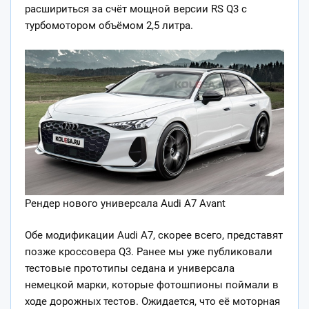
расшириться за счёт мощной версии RS Q3 с
турбомотором объёмом 2,5 литра.
Рендер нового универсала Audi A7 Avant
Обе модификации Audi A7, скорее всего, представят
позже кроссовера Q3. Ранее мы уже публиковали
тестовые прототипы седана и универсала
немецкой марки, которые фотошпионы поймали в
ходе дорожных тестов. Ожидается, что её моторная