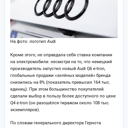
На фото: логотип Audi
Кроме этого, не оправдала себя ставка компании
на электромобили: несмотря на то, что немецкий
производитель запустил новый Audi Q6 e-tron,
глобальные продажи «зелёных моделей» бренда
снизились на 8% (показатель превысил 164 тыс.
единиц). При этом большинство покупателей
сделали выбор в пользу более доступного по цене
Q4 e-tron (он разошёлся тиражом около 108 тыс.
экземпляров).
По словам генерального директора Гернота