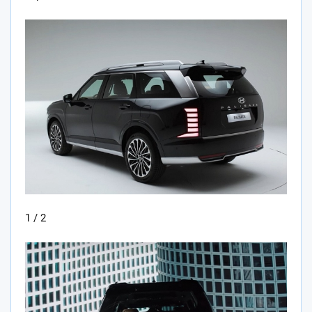
1 / 2