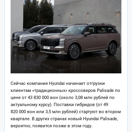
Сейчас компания Hyundai начинает отгрузки
клиентам «традиционных» кроссоверов Palisade по
цене от 43 830 000 вон (около 3,08 млн рублей по
актуальному курсу). Поставки гибридов (от 49
820 000 вон или 3,5 млн рублей) стартуют во втором
квартале. В других странах новый Hyundai Palisade,
вероятно, появится позже в этом году.