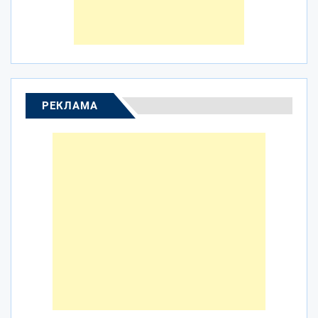
РЕКЛАМА