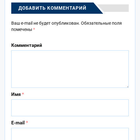
ДОБАВИТЬ КОММЕНТАРИЙ
Ваш e-mail не будет опубликован.
Обязательные поля
помечены
*
Комментарий
Имя
*
E-mail
*