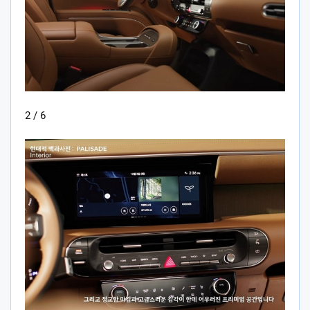
2 / 6