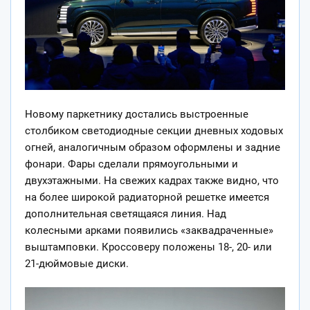
Новому паркетнику достались выстроенные
столбиком светодиодные секции дневных ходовых
огней, аналогичным образом оформлены и задние
фонари. Фары сделали прямоугольными и
двухэтажными. На свежих кадрах также видно, что
на более широкой радиаторной решетке имеется
дополнительная светящаяся линия. Над
колесными арками появились «заквадраченные»
выштамповки. Кроссоверу положены 18-, 20- или
21-дюймовые диски.