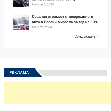
Ноябрь 6, 2024
Средняя стоимость подержанного
авто в России выросла за год на 60%
Март 28, 2024
Следующие »
РЕКЛАМА