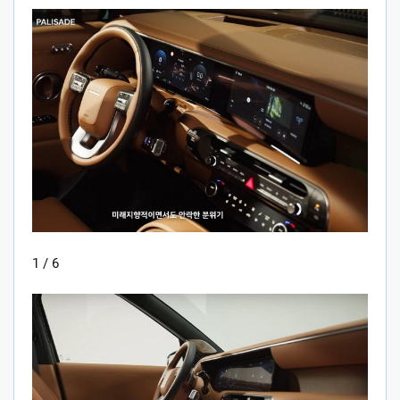
1 / 6