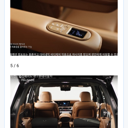
5 / 6