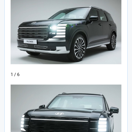
1 / 6