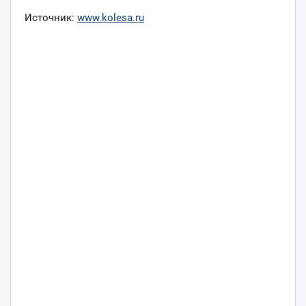
Источник:
www.kolesa.ru