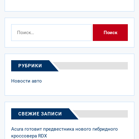
Найти:
РУБРИКИ
Новости авто
СВЕЖИЕ ЗАПИСИ
Acura готовит предвестника нового гибридного
кроссовера RDX