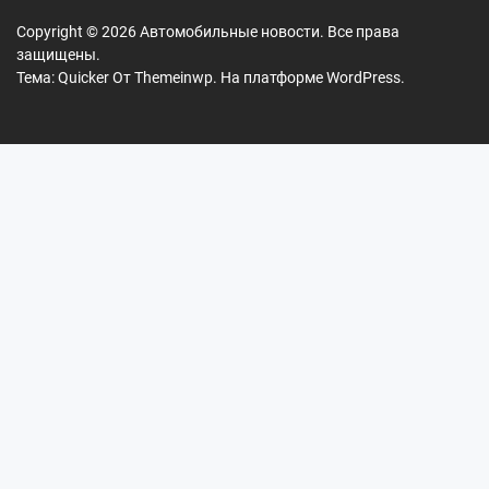
Copyright © 2026
Автомобильные новости.
Все права
защищены.
Тема: Quicker От
Themeinwp.
На платформе
WordPress.