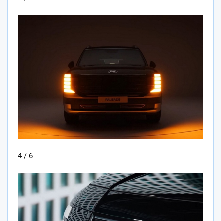
4 / 6