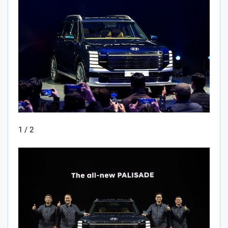
1 / 2