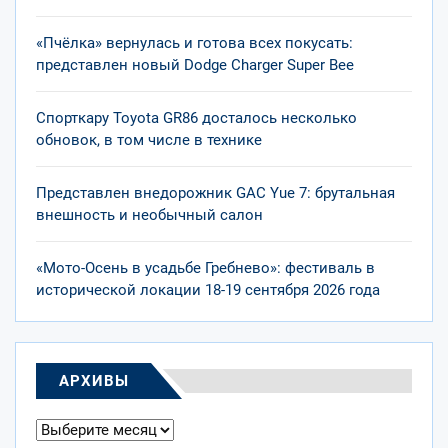
«Пчёлка» вернулась и готова всех покусать:
представлен новый Dodge Charger Super Bee
Спорткару Toyota GR86 досталось несколько
обновок, в том числе в технике
Представлен внедорожник GAC Yue 7: брутальная
внешность и необычный салон
«Мото-Осень в усадьбе Гребнево»: фестиваль в
исторической локации 18-19 сентября 2026 года
АРХИВЫ
Архивы