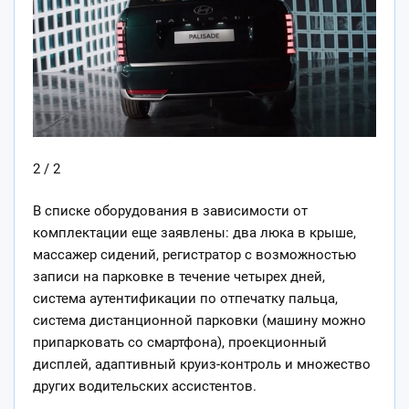
2 / 2
В списке оборудования в зависимости от
комплектации еще заявлены: два люка в крыше,
массажер сидений, регистратор с возможностью
записи на парковке в течение четырех дней,
система аутентификации по отпечатку пальца,
система дистанционной парковки (машину можно
припарковать со смартфона), проекционный
дисплей, адаптивный круиз-контроль и множество
других водительских ассистентов.