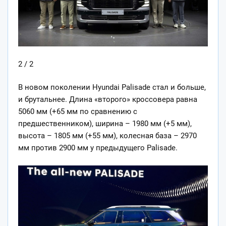
2 / 2
В новом поколении Hyundai Palisade стал и больше,
и брутальнее. Длина «второго» кроссовера равна
5060 мм (+65 мм по сравнению с
предшественником), ширина – 1980 мм (+5 мм),
высота – 1805 мм (+55 мм), колесная база – 2970
мм против 2900 мм у предыдущего Palisade.