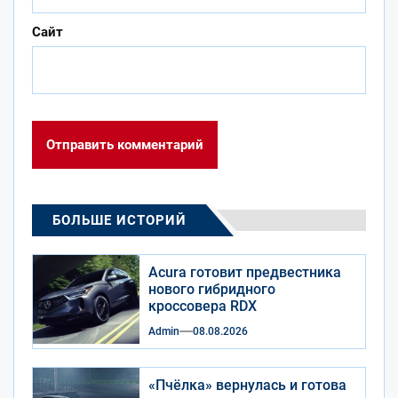
Сайт
БОЛЬШЕ ИСТОРИЙ
Acura готовит предвестника
нового гибридного
кроссовера RDX
Admin
08.08.2026
«Пчёлка» вернулась и готова