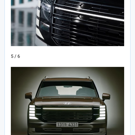
5 / 6