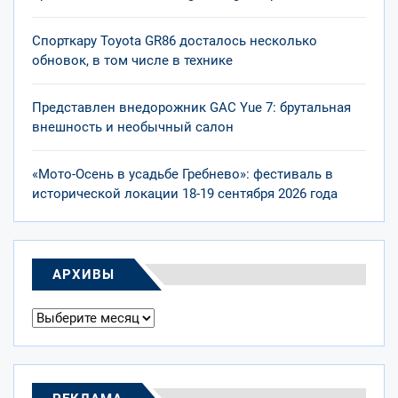
Спорткару Toyota GR86 досталось несколько
обновок, в том числе в технике
Представлен внедорожник GAC Yue 7: брутальная
внешность и необычный салон
«Мото-Осень в усадьбе Гребнево»: фестиваль в
исторической локации 18-19 сентября 2026 года
АРХИВЫ
Архивы