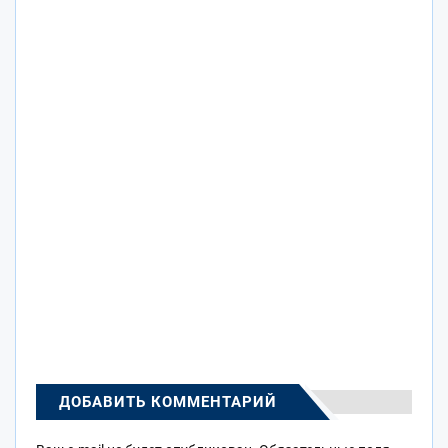
ДОБАВИТЬ КОММЕНТАРИЙ