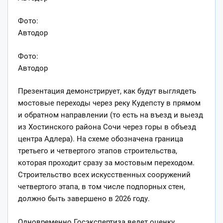
Фото:
Автодор
Фото:
Автодор
Презентация демонстрирует, как будут выглядеть
мостовые переходы через реку Кудепсту в прямом
и обратном направлении (то есть на въезд и выезд
из Хостинского района Сочи через горы в объезд
центра Адлера). На схеме обозначена граница
третьего и четвертого этапов строительства,
которая проходит сразу за мостовым переходом.
Строительство всех искусственных сооружений
четвертого этапа, в том числе подпорных стен,
должно быть завершено в 2026 году.
Одновременно Госэкспертиза ведет оценку