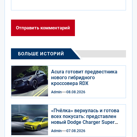
БОЛЬШЕ ИСТОРИЙ
Acura готовит предвестника
нового гибридного
кроссовера RDX
Admin
08.08.2026
«Пчёлка» вернулась и готова
всех покусать: представлен
новый Dodge Charger Super
Bee
Admin
07.08.2026