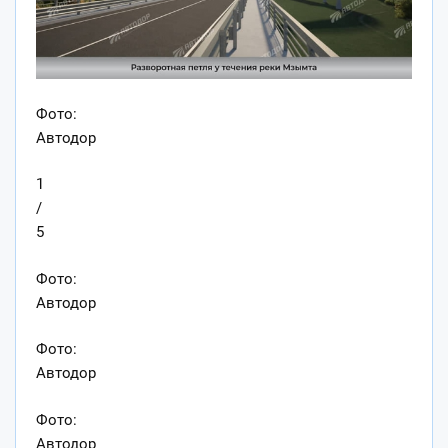
Фото:
Автодор
1
/
5
Фото:
Автодор
Фото:
Автодор
Фото:
Автодор