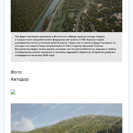
Фото:
Автодор