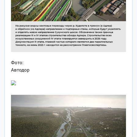
Фото:
Автодор