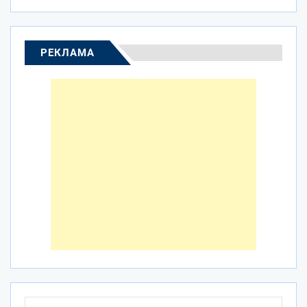
РЕКЛАМА