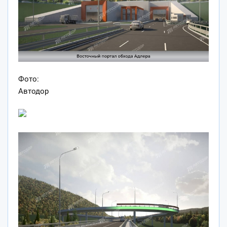
Фото:
Автодор