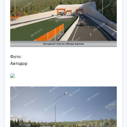
Фото:
Автодор