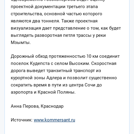
проектной документации третьего этапа
строительства, основной частью которого
являются два тоннеля. Также проектная
визуализация дает представление о том, как будет
выглядеть разворотная петля трассы у реки
Мзымты.
Дорожный обход протяженностью 10 км соединит
поселок Кудепста с селом Высоким. Скоростная
дорога выведет транзитный транспорт из
курортной зоны Адлера и позволит существенно
сократить время в пути из центра Сочи до
аэропорта и Красной Поляны.
Анна Перова, Краснодар
Источник:
www.kommersant.ru