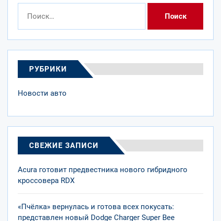
Найти:
РУБРИКИ
Новости авто
СВЕЖИЕ ЗАПИСИ
Acura готовит предвестника нового гибридного
кроссовера RDX
«Пчёлка» вернулась и готова всех покусать:
представлен новый Dodge Charger Super Bee