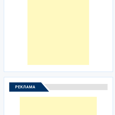
РЕКЛАМА