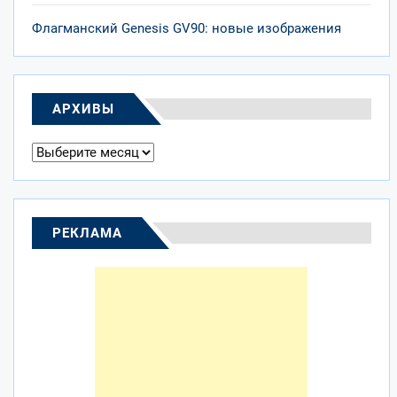
Флагманский Genesis GV90: новые изображения
АРХИВЫ
Архивы
РЕКЛАМА