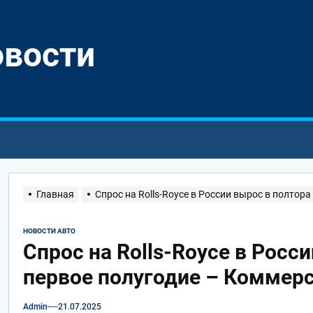
овости
Главная
Спрос на Rolls-Royce в России вырос в полтор
НОВОСТИ АВТО
Спрос на Rolls-Royce в Росси
первое полугодие – Коммер
Admin
21.07.2025