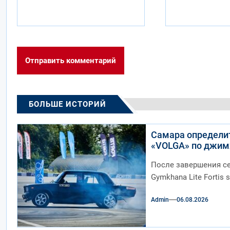
БОЛЬШЕ ИСТОРИЙ
Самара определит
«VOLGA» по джимх
После завершения се
Gymkhana Lite Fortis
Admin
06.08.2026