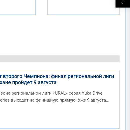
 второго Чемпиона: финал региональной лиги
ане пройдет 9 августа
зона региональной лиги «URAL» серия Yuka Drive
 series выходит на финишную прямую. Уже 9 августа...