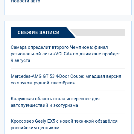
Новости авто
СВЕЖИЕ ЗАПИСИ
Самара определит второго Чемпиона: финал
региональной лиги «VOLGA» по джимхане пройдет
9 августа
Mercedes-AMG GT 53 4-Door Coupe: младшая версия
со звуком рядной «шестёрки»
Калужская область стала интереснее для
автопутешествий и экотуризма
Кроссовер Geely EX5 с новой техникой обзавёлся
российским ценником