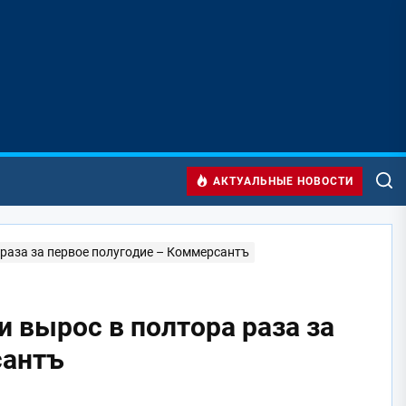
АКТУАЛЬНЫЕ НОВОСТИ
а раза за первое полугодие – Коммерсантъ
и вырос в полтора раза за
сантъ