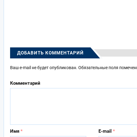
ДОБАВИТЬ КОММЕНТАРИЙ
Ваш e-mail не будет опубликован.
Обязательные поля помече
Комментарий
Имя
*
E-mail
*