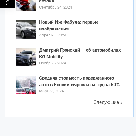
сезона
Сентябрь 24, 2024
Новый Иж Фабула: первые
изображения
Апрель 1, 2024
Дмитрий Гронский — об автомобилях
KG Mobility
Ноябрь 6, 2024
Средняя стоимость подержанного
авто в России выросла за год на 60%
Март 28, 2024
Следующие »