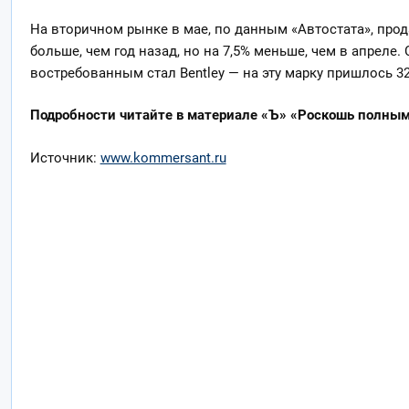
На вторичном рынке в мае, по данным «Автостата», прод
больше, чем год назад, но на 7,5% меньше, чем в апрел
востребованным стал Bentley — на эту марку пришлось 32,
Подробности читайте в материале «Ъ» «Роскошь полным
Источник:
www.kommersant.ru