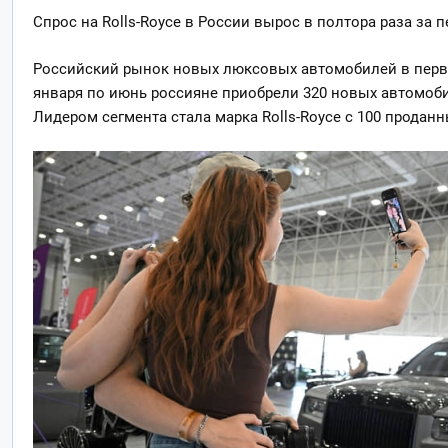
Спрос на Rolls-Royce в России вырос в полтора раза за 
Российский рынок новых люксовых автомобилей в перво
января по июнь россияне приобрели 320 новых автомобил
Лидером
сегмента стала марка Rolls-Royce с 100 прода