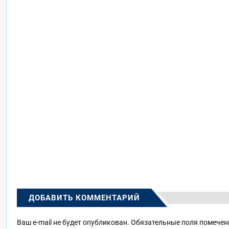
ДОБАВИТЬ КОММЕНТАРИЙ
Ваш e-mail не будет опубликован.
Обязательные поля помече