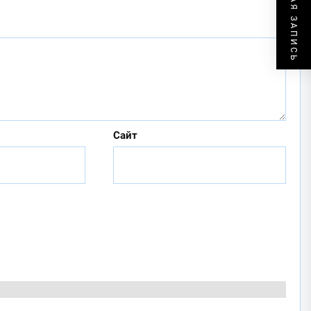
СЛЕДУЮЩАЯ ЗАПИСЬ
Сайт