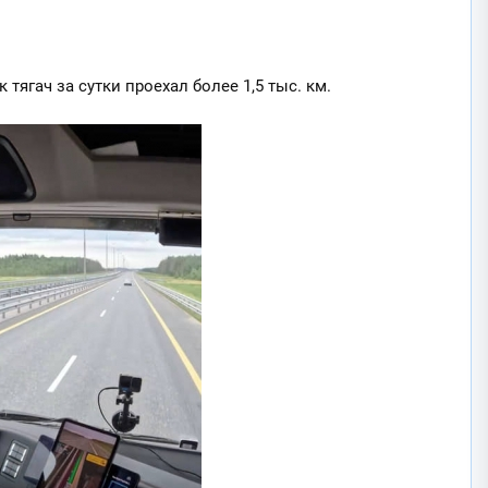
тягач за сутки проехал более 1,5 тыс. км.