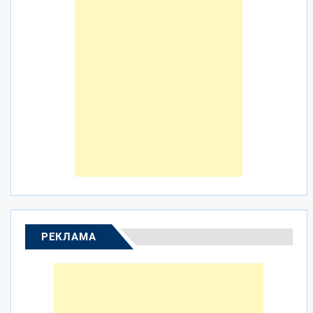
РЕКЛАМА