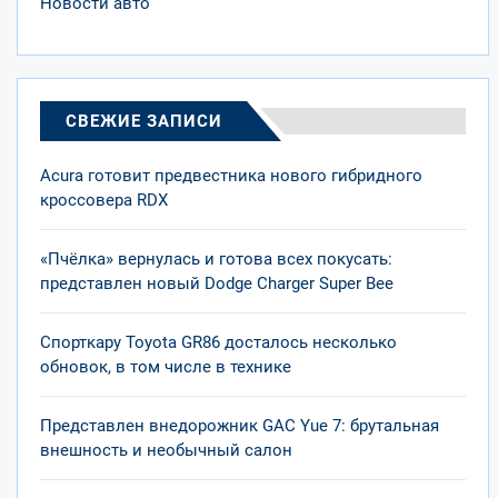
Новости авто
СВЕЖИЕ ЗАПИСИ
Acura готовит предвестника нового гибридного
кроссовера RDX
«Пчёлка» вернулась и готова всех покусать:
представлен новый Dodge Charger Super Bee
Спорткару Toyota GR86 досталось несколько
обновок, в том числе в технике
Представлен внедорожник GAC Yue 7: брутальная
внешность и необычный салон