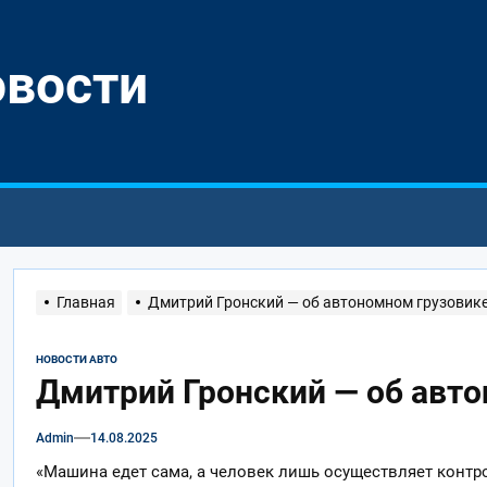
овости
Главная
Дмитрий Гронский — об автономном грузовике
НОВОСТИ АВТО
Дмитрий Гронский — об авто
Admin
14.08.2025
«Машина едет сама, а человек лишь осуществляет контр