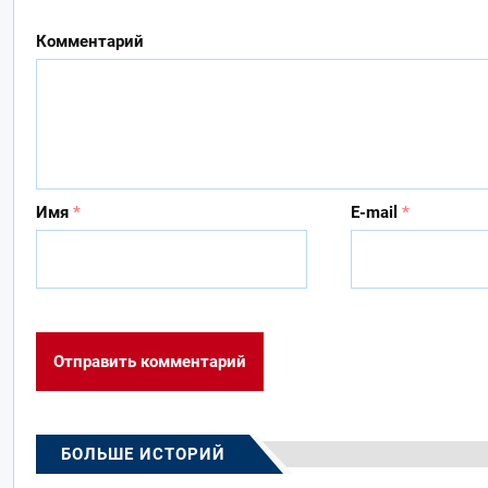
Комментарий
Имя
*
E-mail
*
БОЛЬШЕ ИСТОРИЙ