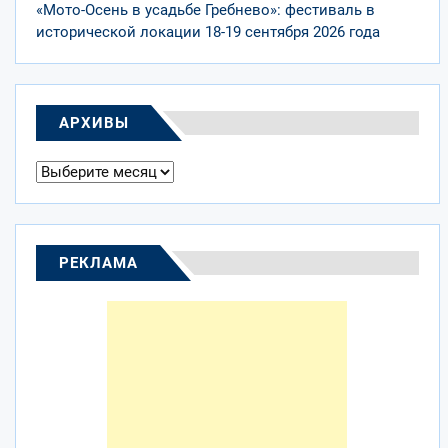
«Мото-Осень в усадьбе Гребнево»: фестиваль в
исторической локации 18-19 сентября 2026 года
АРХИВЫ
Архивы
РЕКЛАМА