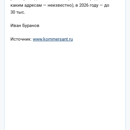
каким адресам — неизвестно), в 2026 году — до
30 тыс.
Иван Буранов
Источник:
www.kommersant.ru