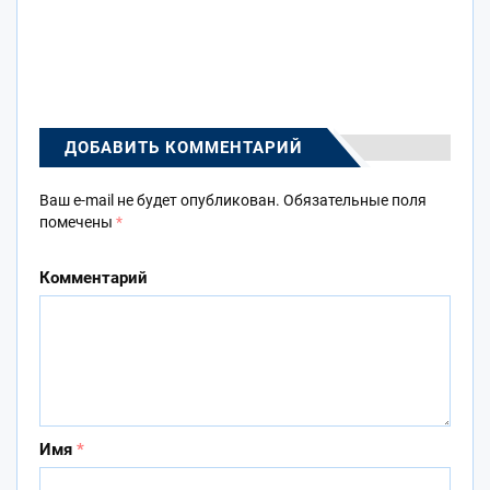
ДОБАВИТЬ КОММЕНТАРИЙ
Ваш e-mail не будет опубликован.
Обязательные поля
помечены
*
Комментарий
Имя
*