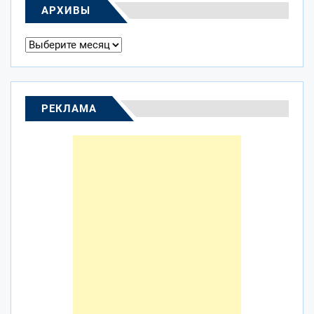
АРХИВЫ
Архивы
РЕКЛАМА