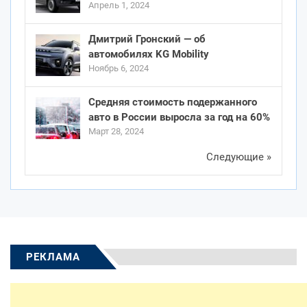
Апрель 1, 2024
Дмитрий Гронский — об
автомобилях KG Mobility
Ноябрь 6, 2024
Средняя стоимость подержанного
авто в России выросла за год на 60%
Март 28, 2024
Следующие »
РЕКЛАМА