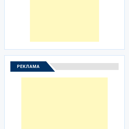
РЕКЛАМА