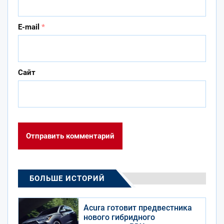
E-mail
*
Сайт
БОЛЬШЕ ИСТОРИЙ
Acura готовит предвестника
нового гибридного