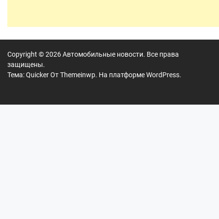
Copyright © 2026
Автомобильные новости.
Все права
защищены.
Тема: Quicker От
Themeinwp.
На платформе
WordPress.