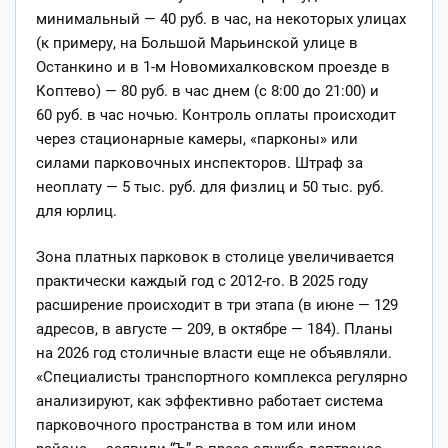
минимальный — 40 руб. в час, на некоторых улицах
(к примеру, на Большой Марьинской улице в
Останкино и в 1-м Новомихалковском проезде в
Коптево) — 80 руб. в час днем (с 8:00 до 21:00) и
60 руб. в час ночью. Контроль оплаты происходит
через стационарные камеры, «парконы» или
силами парковочных инспекторов. Штраф за
неоплату — 5 тыс. руб. для физлиц и 50 тыс. руб.
для юрлиц.
Зона платных парковок в столице увеличивается
практически каждый год с 2012-го. В 2025 году
расширение происходит в три этапа (в июне — 129
адресов, в августе — 209, в октябре — 184). Планы
на 2026 год столичные власти еще не объявляли.
«Специалисты транспортного комплекса регулярно
анализируют, как эффективно работает система
парковочного пространства в том или ином