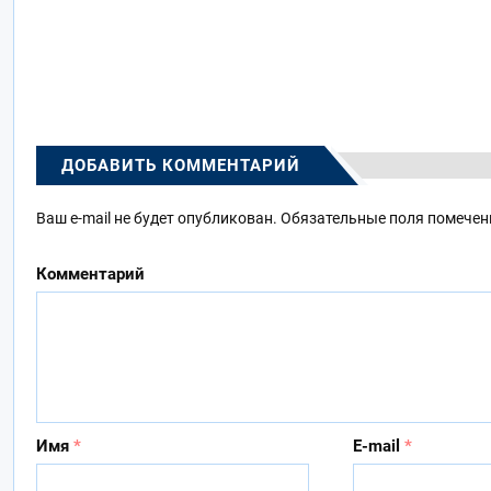
ДОБАВИТЬ КОММЕНТАРИЙ
Ваш e-mail не будет опубликован.
Обязательные поля помече
Комментарий
Имя
*
E-mail
*