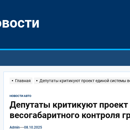
овости
Главная
Депутаты критикуют проект единой системы в
НОВОСТИ АВТО
Депутаты критикуют проект
весогабаритного контроля г
Admin
08.10.2025