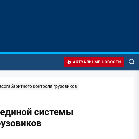
АКТУАЛЬНЫЕ НОВОСТИ
есогабаритного контроля грузовиков
 единой системы
рузовиков