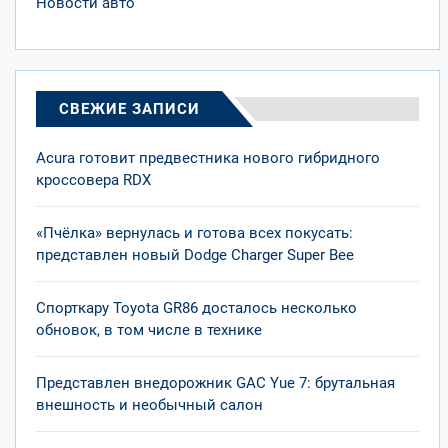
Новости авто
СВЕЖИЕ ЗАПИСИ
Acura готовит предвестника нового гибридного
кроссовера RDX
«Пчёлка» вернулась и готова всех покусать:
представлен новый Dodge Charger Super Bee
Спорткару Toyota GR86 досталось несколько
обновок, в том числе в технике
Представлен внедорожник GAC Yue 7: брутальная
внешность и необычный салон