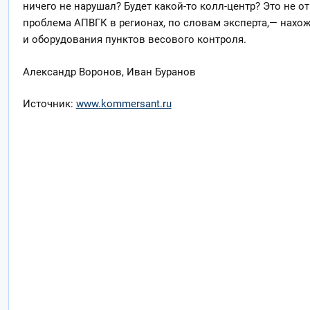
ничего не нарушал? Будет какой-то колл-центр? Это не о
проблема АПВГК в регионах, по словам эксперта,— нахо
и оборудования пунктов весового контроля.
Александр Воронов, Иван Буранов
Источник:
www.kommersant.ru