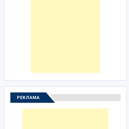
РЕКЛАМА