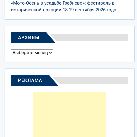
«Мото-Осень в усадьбе Гребнево»: фестиваль в
исторической локации 18-19 сентября 2026 года
АРХИВЫ
Архивы
РЕКЛАМА