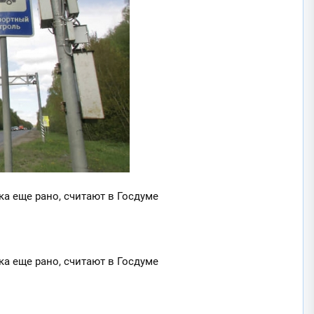
а еще рано, считают в Госдуме
а еще рано, считают в Госдуме