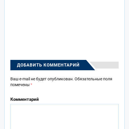
ДОБАВИТЬ КОММЕНТАРИЙ
Ваш e-mail не будет опубликован.
Обязательные поля
помечены
*
Комментарий