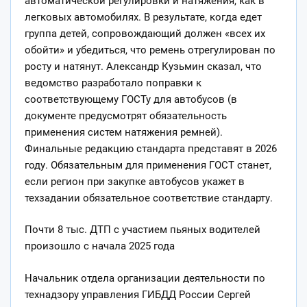
автоматической регулировки и натяжения, как в
легковых автомобилях. В результате, когда едет
группа детей, сопровождающий должен «всех их
обойти» и убедиться, что ремень отрегулирован по
росту и натянут. Александр Кузьмин сказал, что
ведомство разработало поправки к
соответствующему ГОСТу для автобусов (в
документе предусмотрят обязательность
применения систем натяжения ремней).
Финальные редакцию стандарта представят в 2026
году. Обязательным для применения ГОСТ станет,
если регион при закупке автобусов укажет в
техзадании обязательное соответствие стандарту.
Почти 8 тыс. ДТП с участием пьяных водителей
произошло с начала 2025 года
Начальник отдела организации деятельности по
технадзору управления ГИБДД России Сергей