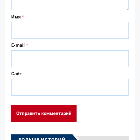
Имя
*
E-mail
*
Сайт
БОЛЬШЕ ИСТОРИЙ