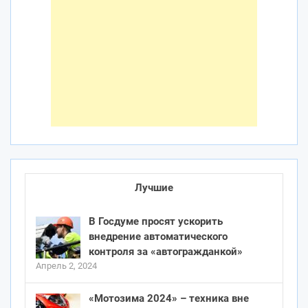
Лучшие
В Госдуме просят ускорить
внедрение автоматического
контроля за «автогражданкой»
Апрель 2, 2024
«Мотозима 2024» – техника вне