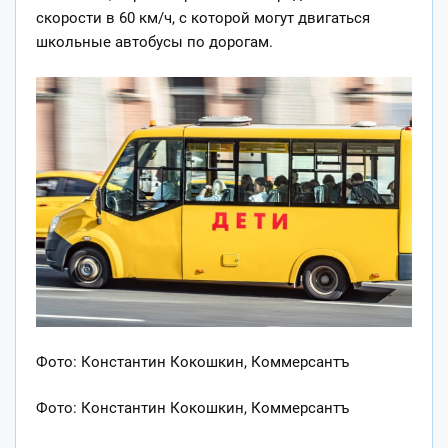
скорости в 60 км/ч, с которой могут двигаться
школьные автобусы по дорогам.
Фото: Константин Кокошкин, Коммерсантъ
Фото: Константин Кокошкин, Коммерсантъ