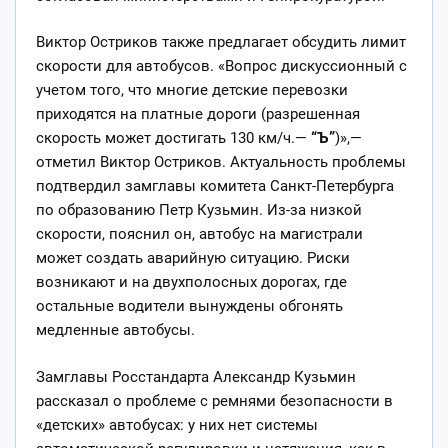
Виктор Остриков также предлагает обсудить лимит
скорости для автобусов. «Вопрос дискуссионный с
учетом того, что многие детские перевозки
приходятся на платные дороги (разрешенная
скорость может достигать 130 км/ч.—
“Ъ”
)»,—
отметил Виктор Остриков. Актуальность проблемы
подтвердил замглавы комитета Санкт-Петербурга
по образованию Петр Кузьмин. Из-за низкой
скорости, пояснил он, автобус на магистрали
может создать аварийную ситуацию. Риски
возникают и на двухполосных дорогах, где
остальные водители вынуждены обгонять
медленные автобусы.
Замглавы Росстандарта Александр Кузьмин
рассказал о проблеме с ремнями безопасности в
«детских» автобусах: у них нет системы