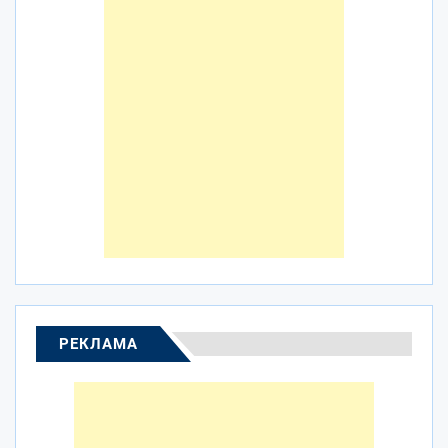
РЕКЛАМА