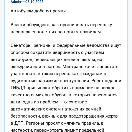
Admin
08.10.2025
Автобусам добавят ремня
Власти обсуждают, как организовать перевозку
несовершеннолетних по новым правилам
Сенаторы, регионы и федеральные ведомства ищут
способы сократить аварийность с участием
автобусов, перевозящих детей в
школы, на
экскурсии или в лагерь. Минтранс хочет запретить
участвовать в таких перевозках гражданам с
судимостью за тяжкие преступления. Росстандарт и
ГИБДД призывают обратить внимание на низкое
качество самих автобусов, в которых перевозятся
дети: одна из проблем — отсутствие
автоматических систем натяжения ремней
безопасности, важных для предотвращения жертв
в ДТП. Регионы просят смягчить правила, в
частности, пересмотреть лимит предельной