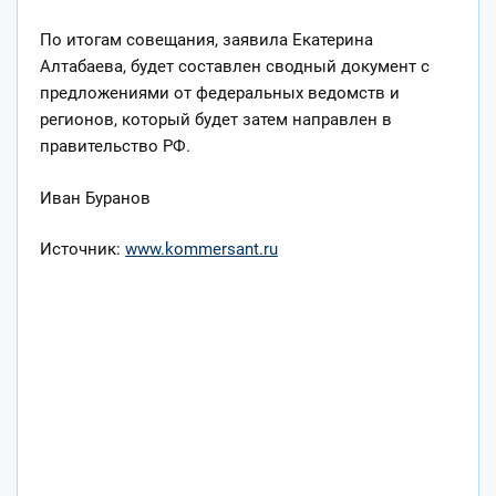
По итогам совещания, заявила Екатерина
Алтабаева, будет составлен сводный документ с
предложениями от федеральных ведомств и
регионов, который будет затем направлен в
правительство РФ.
Иван Буранов
Источник:
www.kommersant.ru