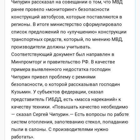
Чипурин рассказал на совещании о том, что МВД
ранее провело «мониторинг» безопасности
конструкций автобусов, которые поставляются в
регионы. В итоге министерство сформулировало
список предложений по «улучшению» конструкции
транспортных средств, который, по мнению МВД,
производители должны учитывать.
Соответствующий документ был направлен в
Минпромторг и правительство РФ. В качестве
примера выявленного недостатка господин
Чипурин привел проблему с ремнями
безопасности, о которой рассказывал господин
Кузьмин. У субъектов федерации, сказал
представитель ГИБДД, есть «масса нареканий» к
качеству техники. «Повышать качество необходимо
— сказал Сергей Чипурин.— Есть вопросы по работе
систем отопления, запотеванию стекол, попаданию
пыли в салоны. С производителями нужно
работать».