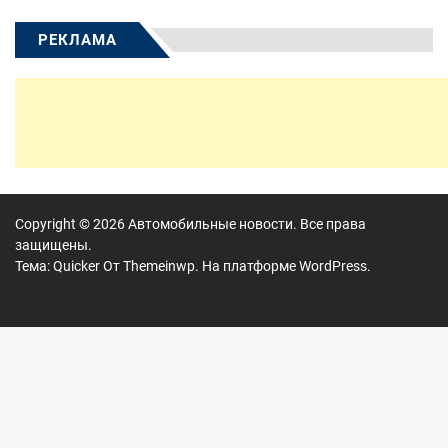
РЕКЛАМА
Copyright © 2026
Автомобильные новости.
Все права
защищены.
Тема: Quicker От
Themeinwp.
На платформе
WordPress.