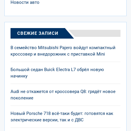
Новости авто
СВЕЖИЕ ЗАПИСИ
В семейство Mitsubishi Pajero войдут компактный
кроссовер и внедорожник с приставкой Mini
Большой седан Buick Electra L7 обрёл новую
начинку
Audi не откажется от кроссовера Q8: грядёт новое
поколение
Новый Porsche 718 всё-таки будет: готовятся как
электрические версии, так и с ДВС