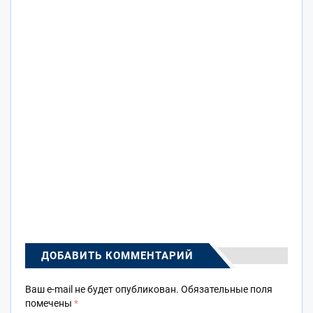
ДОБАВИТЬ КОММЕНТАРИЙ
Ваш e-mail не будет опубликован.
Обязательные поля
помечены
*