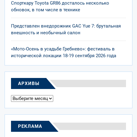
Спорткару Toyota GR86 досталось несколько
обновок, в том числе в технике
Представлен внедорожник GAC Yue 7: брутальная
внешность и необычный салон
«Мото-Осень в усадьбе Гребнево»: фестиваль в
исторической локации 18-19 сентября 2026 года
АРХИВЫ
Архивы
РЕКЛАМА