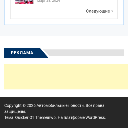
Март 28, 2024
Следующие »
РЕКЛАМА
Copyright © 2026
Автомобильные новости.
Все права
защищены.
Тема: Quicker От
Themeinwp.
На платформе
WordPress.