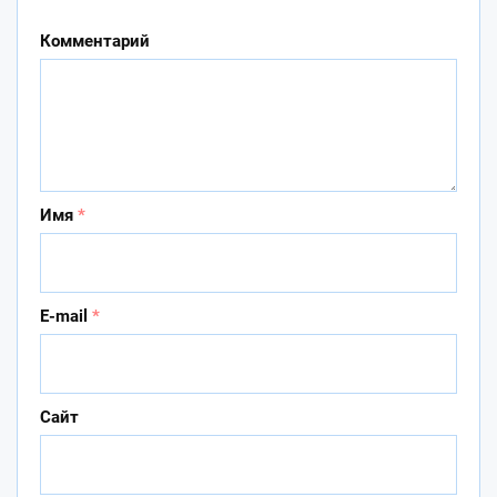
Комментарий
Имя
*
E-mail
*
Сайт