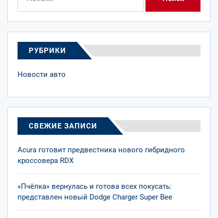
РУБРИКИ
Новости авто
СВЕЖИЕ ЗАПИСИ
Acura готовит предвестника нового гибридного
кроссовера RDX
«Пчёлка» вернулась и готова всех покусать:
представлен новый Dodge Charger Super Bee