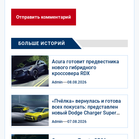
БОЛЬШЕ ИСТОРИЙ
Acura готовит предвестника
нового гибридного
кроссовера RDX
Admin
08.08.2026
«Пчёлка» вернулась и готова
всех покусать: представлен
новый Dodge Charger Super
Bee
Admin
07.08.2026