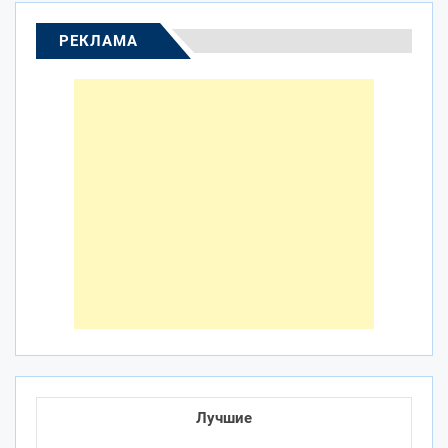
РЕКЛАМА
Лучшие