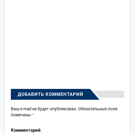
ДОБАВИТЬ КОММЕНТАРИЙ
Ваш e-mail не будет опубликован.
Обязательные поля
помечены
*
Комментарий