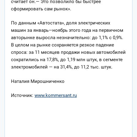
считает он.— Это позволило бы быстрее
сформировать сам рынок».
По данным «Автостата», доля электрических
машин за январь—ноябрь этого года на первичном
авторынке выросла незначительно: до 1,1% c 0,9%.
В целом на рынке сохраняется резкое падение
спроса: за 11 месяцев продажи новых автомобилей
сократились на 17,8%, до 1,19 млн штук, в сегменте
электромобилей — на 31,4%, до 11,2 тыс. штук.
Наталия Мирошниченко
Источник:
www.kommersant.ru