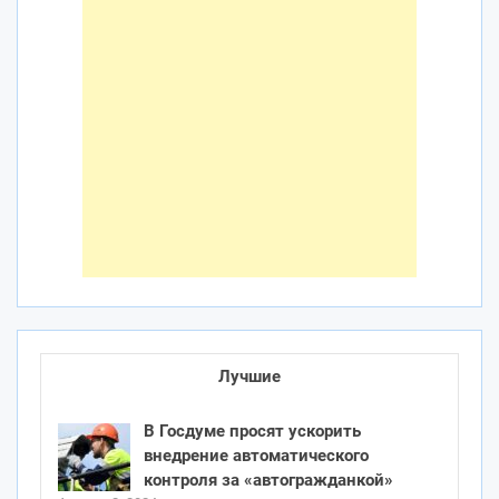
Лучшие
В Госдуме просят ускорить
внедрение автоматического
контроля за «автогражданкой»