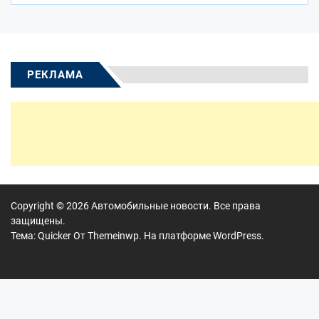
РЕКЛАМА
Copyright © 2026
Автомобильные новости.
Все права
защищены.
Тема: Quicker От
Themeinwp.
На платформе
WordPress.