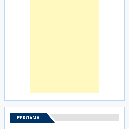
РЕКЛАМА