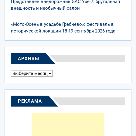
Представлен внедорожник GAC Yue 7: брутальная
внешность и необычный салон
«Мото-Осень в усадьбе Гребнево»: фестиваль в
исторической локации 18-19 сентября 2026 года
АРХИВЫ
Архивы
РЕКЛАМА