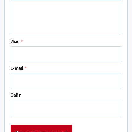
Имя
*
E-mail
*
Сайт