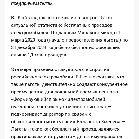
предпринимателям.
В ГК «Автодор» не ответили на вопрос “Ъ” об
актуальной статистике бесплатных проездов
электромобилей. По данным Минэкономики, с 1
марта 2023 года (начало предоставления льготы) по
31 декабря 2024 года было бесплатно совершено
свыше 1,1 млн проездов.
Эта мера призвана стимулировать спрос на
российские электромобили. В Evolute считают, что
такие льготы действительно создают конкурентное
преимущество для локальной промышленности.
«Формирующийся рынок электромобилей
нуждается в четких и устойчивых сигналах,—
подчеркивает директор по связам с
общественностью компании Елизавета Хмелева.—
Льготы, такие как бесплатный проезд, являются
практическим инструментом для стимулирования