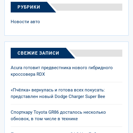
РУБРИКИ
Новости авто
СВЕЖИЕ ЗАПИСИ
Acura готовит предвестника нового гибридного
кроссовера RDX
«Пчёлка» вернулась и готова всех покусать:
представлен новый Dodge Charger Super Bee
Спорткару Toyota GR86 досталось несколько
обновок, в том числе в технике