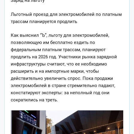
Заряд на льготу
Льготный проезд для электромобилей по платным
трассам планируется продлить
Как выяснил “Ъ”, льготу для электромобилей,
позволяющую им бесплатно ездить по
федеральным платным трассам, планируют
продлить на 2026
год. Участники рынка зарядной
инфраструктуры считают, что ее необходимо
расширить и на импортные марки, чтобы
действительно увеличить спрос. Пока продажи
электромобилей в стране стремительно падают,
констатируют эксперты: за неполный год они
сократились на треть.