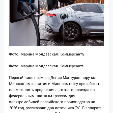
Фото: Марина Молдавская, Коммерсантъ
Фото: Марина Молдавская, Коммерсантъ
Первый вице-премьер Денис Мантуров поручил
Минэкономразвития и Минпромторгу проработать
возможность продления льготного проезда по
федеральным платным трассам для
электромобилей российского производства на
2026 год, рассказали два источника “Ъ”. В аппарате