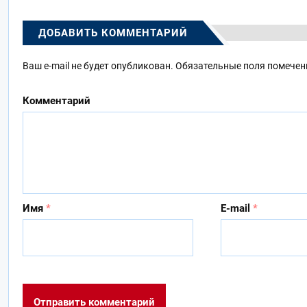
ДОБАВИТЬ КОММЕНТАРИЙ
Ваш e-mail не будет опубликован.
Обязательные поля помече
Комментарий
Имя
*
E-mail
*