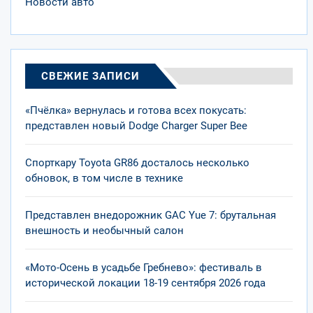
Новости авто
СВЕЖИЕ ЗАПИСИ
«Пчёлка» вернулась и готова всех покусать:
представлен новый Dodge Charger Super Bee
Спорткару Toyota GR86 досталось несколько
обновок, в том числе в технике
Представлен внедорожник GAC Yue 7: брутальная
внешность и необычный салон
«Мото-Осень в усадьбе Гребнево»: фестиваль в
исторической локации 18-19 сентября 2026 года