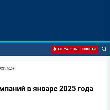
АКТУАЛЬНЫЕ НОВОСТИ
2025 года
мпаний в январе 2025 года