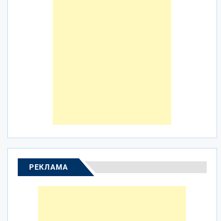
РЕКЛАМА