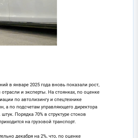
й в январе 2025 года вновь показали рост,
отрасли и эксперты. На стоянках, по оценке
иации по автолизингу и спецтехнике
ин, а по подсчетам управляющего директора
штук. Порядка 70% в структуре стоков
приходится на грузовой транспорт.
ельно декабря на 2%, что, по оценке