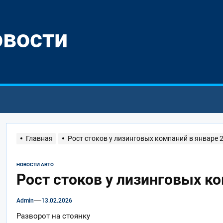
овости
Главная
Рост стоков у лизинговых компаний в январе 
НОВОСТИ АВТО
Рост стоков у лизинговых ко
Admin
13.02.2026
Разворот на стоянку