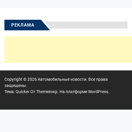
РЕКЛАМА
Copyright © 2026
Автомобильные новости.
Все права
защищены.
Тема: Quicker От
Themeinwp.
На платформе
WordPress.