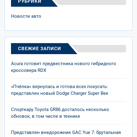
РУБРИКИ
Новости авто
СВЕЖИЕ ЗАПИСИ
Acura готовит предвестника нового гибридного
кроссовера RDX
«Пчёлка» вернулась и готова всех покусать:
представлен новый Dodge Charger Super Bee
Спорткару Toyota GR86 досталось несколько
обновок, в том числе в технике
Представлен внедорожник GAC Yue 7: брутальная