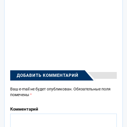
ДОБАВИТЬ КОММЕНТАРИЙ
Ваш e-mail не будет опубликован.
Обязательные поля
помечены
*
Комментарий