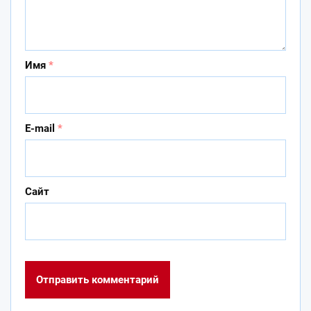
Имя
*
E-mail
*
Сайт