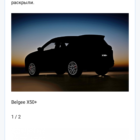
раскрыли.
Belgee X50+
1 / 2