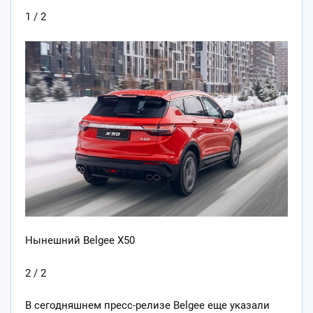
1 / 2
Нынешний Belgee X50
2 / 2
В сегодняшнем пресс-релизе Belgee еще указали