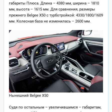
габариты Плюса. Длина – 4380 мм, ширина – 1810
мм, высота – 1615 мм. Для сравнения, размеры
прежнего Belgee X50 с турботройкой: 4330/1800/1609
мм. Колесная база не изменилась – 2600 мм.
Нынешний Belgee X50
Судя по остальным – увеличившимся – габаритам,