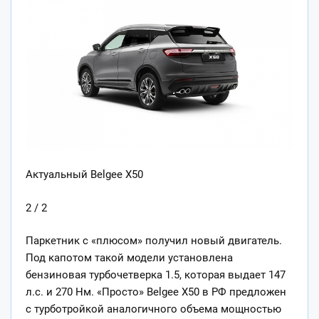
Актуальный Belgee X50
2 / 2
Паркетник с «плюсом» получил новый двигатель.
Под капотом такой модели установлена
бензиновая турбочетверка 1.5, которая выдает 147
л.с. и 270 Нм. «Просто» Belgee X50 в РФ предложен
с турботройкой аналогичного объема мощностью