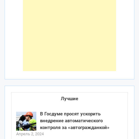
Лучшие
В Госдуме просят ускорить
внедрение автоматического
контроля за «автогражданкой»
Апрель 2, 2024