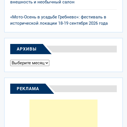
внешность и необычный салон
«Мото-Осень в усадьбе Гребнево»: фестиваль в
исторической локации 18-19 сентября 2026 года
АРХИВЫ
Архивы
РЕКЛАМА