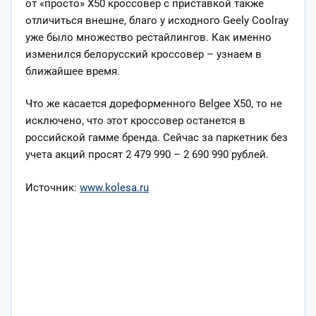
от «просто» X50 кроссовер с приставкой также
отличиться внешне, благо у исходного Geely Coolray
уже было множество рестайлингов. Как именно
изменился белорусский кроссовер – узнаем в
ближайшее время.
Что же касается дореформенного Belgee X50, то не
исключено, что этот кроссовер останется в
российской гамме бренда. Сейчас за паркетник без
учета акций просят 2 479 990 – 2 690 990 рублей.
Источник:
www.kolesa.ru