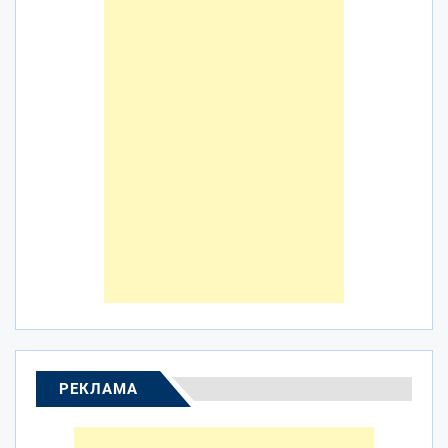
РЕКЛАМА