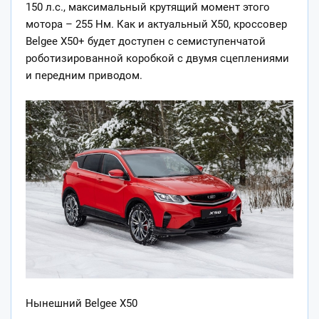
150 л.с., максимальный крутящий момент этого
мотора – 255 Нм. Как и актуальный X50, кроссовер
Belgee X50+ будет доступен с семиступенчатой
роботизированной коробкой с двумя сцеплениями
и передним приводом.
Нынешний Belgee X50