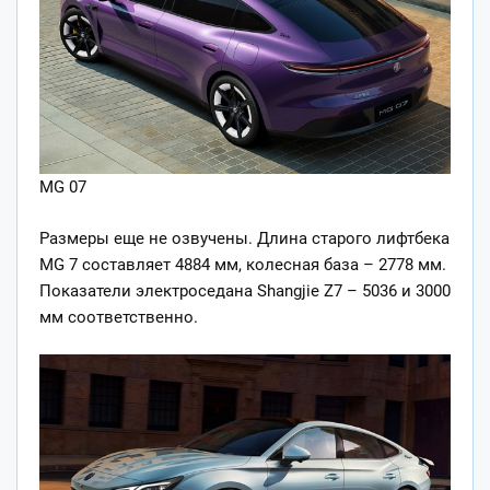
MG 07
Размеры еще не озвучены. Длина старого лифтбека
MG 7 составляет 4884 мм, колесная база – 2778 мм.
Показатели электроседана Shangjie Z7 – 5036 и 3000
мм соответственно.