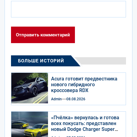
БОЛЬШЕ ИСТОРИЙ
Acura готовит предвестника
нового гибридного
кроссовера RDX
Admin
08.08.2026
«Пчёлка» вернулась и готова
всех покусать: представлен
новый Dodge Charger Super
Bee