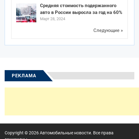
Средняя стоимость подержанного
авто в России выросла за год на 60%
Март 28, 2024
Следующие »
РЕКЛАМА
Copyright © 2026
Автомобильные новости.
Все права