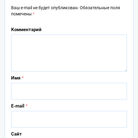
Ваш e-mail не будет опубликован.
Обязательные поля
помечены
*
Комментарий
Имя
*
E-mail
*
Сайт