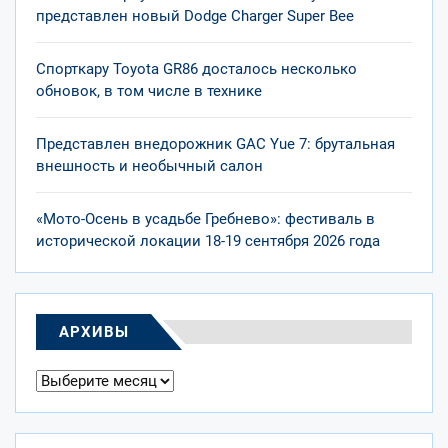
представлен новый Dodge Charger Super Bee
Спорткару Toyota GR86 досталось несколько
обновок, в том числе в технике
Представлен внедорожник GAC Yue 7: брутальная
внешность и необычный салон
«Мото-Осень в усадьбе Гребнево»: фестиваль в
исторической локации 18-19 сентября 2026 года
АРХИВЫ
Архивы