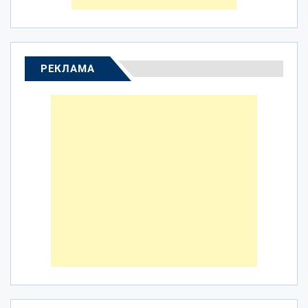
РЕКЛАМА