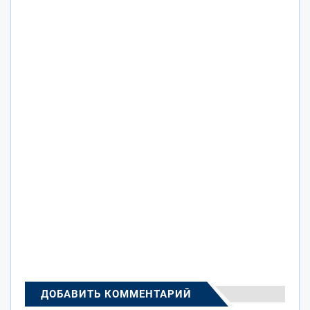
ДОБАВИТЬ КОММЕНТАРИЙ