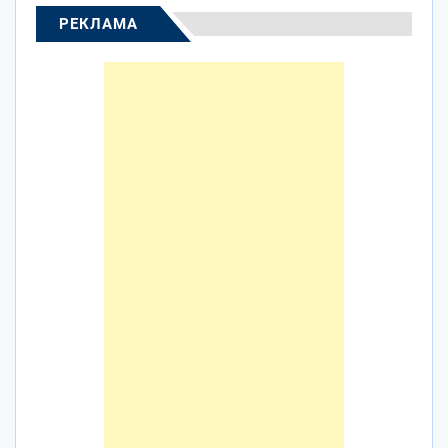
РЕКЛАМА