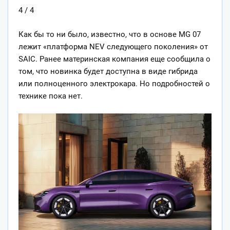
4 / 4
Как бы то ни было, известно, что в основе MG 07
лежит «платформа NEV следующего поколения» от
SAIC. Ранее материнская компания еще сообщила о
том, что новинка будет доступна в виде гибрида
или полноценного электрокара. Но подробностей о
технике пока нет.