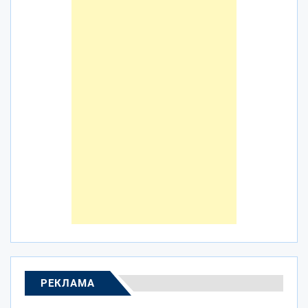
РЕКЛАМА