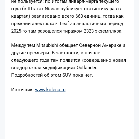
не пользуется: по итогам января-марта текущего
года (в Штатах Nissan публикует статистику раз в
квартал) реализовано всего 668 единиц, тогда как
прежний электрохэтч Leaf за аналогичный период
2025-го там разошелся тиражом 2323 экземпляра.
Между тем Mitsubishi обещает Северной Америке и
другие премьеры. В частности, в начале
следующего года там появится «совершенно новая
внедорожная модификация» Outlander.
Подробностей об этом SUV пока нет.
Источник:
www.kolesa.ru