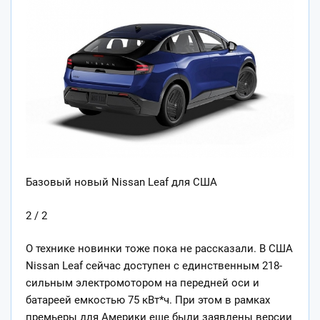
Базовый новый Nissan Leaf для США
2 / 2
О технике новинки тоже пока не рассказали. В США
Nissan Leaf сейчас доступен с единственным 218-
сильным электромотором на передней оси и
батареей емкостью 75 кВт*ч. При этом в рамках
премьеры для Америки еще были заявлены версии