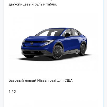
двухспицевый руль и табло.
Базовый новый Nissan Leaf для США
1 / 2