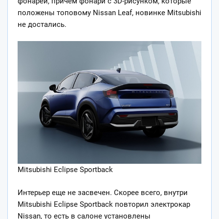
фонарей, причем фонари с 3D-рисунком, которые
положены топовому Nissan Leaf, новинке Mitsubishi
не достались.
Mitsubishi Eclipse Sportback
Интерьер еще не засвечен. Скорее всего, внутри
Mitsubishi Eclipse Sportback повторил электрокар
Nissan, то есть в салоне установлены