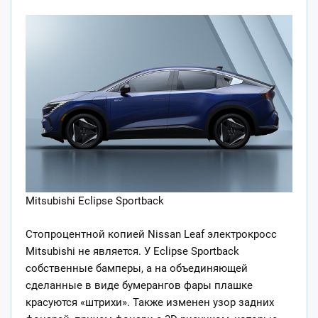
Mitsubishi Eclipse Sportback
Стопроцентной копией Nissan Leaf электрокросс
Mitsubishi не является. У Eclipse Sportback
собственные бамперы, а на объединяющей
сделанные в виде бумерангов фары плашке
красуются «штрихи». Также изменен узор задних