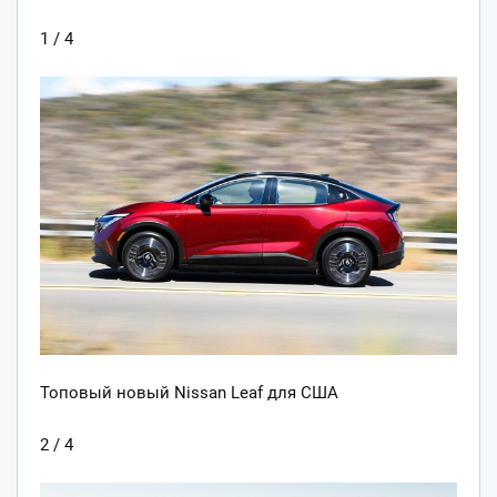
1 / 4
Топовый новый Nissan Leaf для США
2 / 4