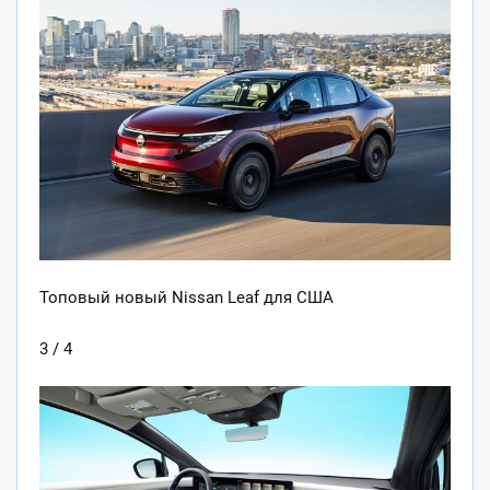
Топовый новый Nissan Leaf для США
3 / 4