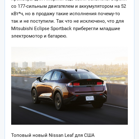
со 177-сильным двигателем и аккумулятором на 52
кВт*ч, но в продажу такие исполнения почему-то
так и не поступили. Так что не исключено, что для
Mitsubishi Eclipse Sportback приберегли младшие
электромотор и батарею.
Топовый новый Nissan Leaf для США