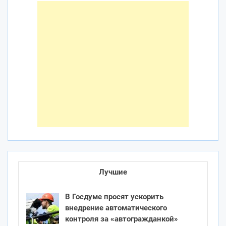
Лучшие
В Госдуме просят ускорить
внедрение автоматического
контроля за «автогражданкой»