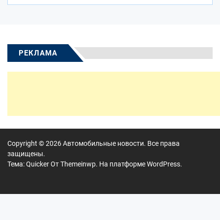
РЕКЛАМА
Copyright © 2026
Автомобильные новости.
Все права
защищены.
Тема: Quicker От
Themeinwp.
На платформе
WordPress.