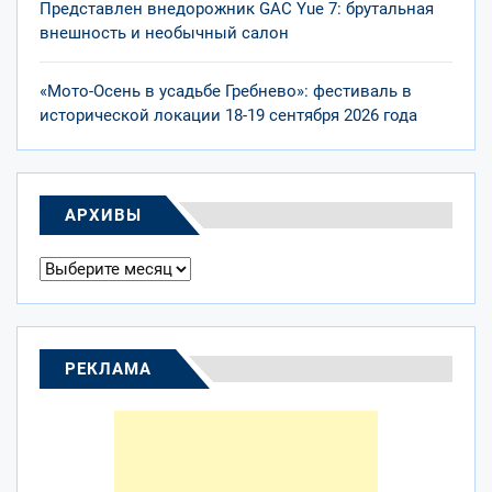
Представлен внедорожник GAC Yue 7: брутальная
внешность и необычный салон
«Мото-Осень в усадьбе Гребнево»: фестиваль в
исторической локации 18-19 сентября 2026 года
АРХИВЫ
Архивы
РЕКЛАМА