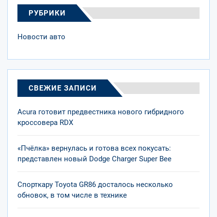
РУБРИКИ
Новости авто
СВЕЖИЕ ЗАПИСИ
Acura готовит предвестника нового гибридного
кроссовера RDX
«Пчёлка» вернулась и готова всех покусать:
представлен новый Dodge Charger Super Bee
Спорткару Toyota GR86 досталось несколько
обновок, в том числе в технике