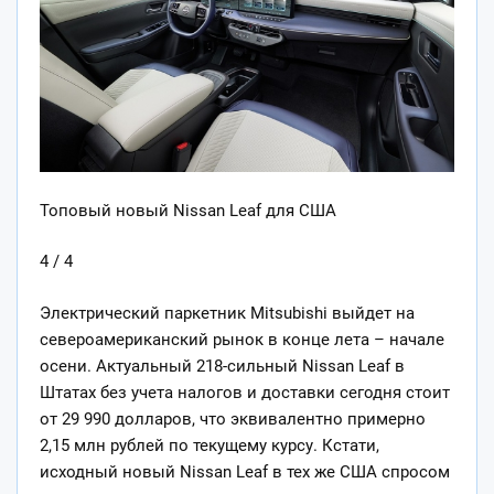
Топовый новый Nissan Leaf для США
4 / 4
Электрический паркетник Mitsubishi выйдет на
североамериканский рынок в конце лета – начале
осени. Актуальный 218-сильный Nissan Leaf в
Штатах без учета налогов и доставки сегодня стоит
от 29 990 долларов, что эквивалентно примерно
2,15 млн рублей по текущему курсу. Кстати,
исходный новый Nissan Leaf в тех же США спросом