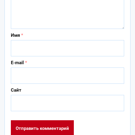
Имя
*
E-mail
*
Сайт