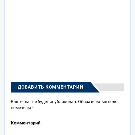
ДОБАВИТЬ КОММЕНТАРИЙ
Ваш e-mail не будет опубликован.
Обязательные поля
помечены
*
Комментарий