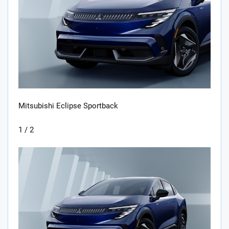
Mitsubishi Eclipse Sportback
1 / 2