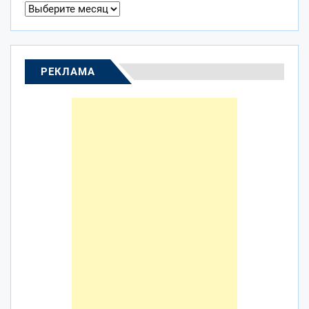
Архивы
РЕКЛАМА