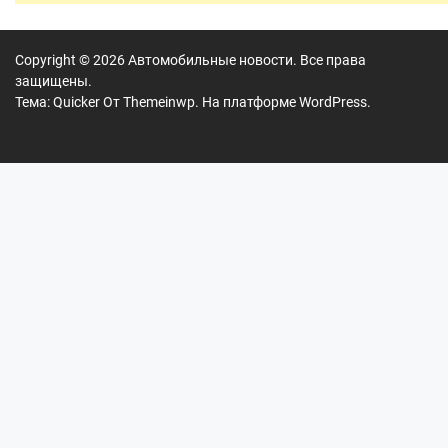
Copyright © 2026
Автомобильные новости.
Все права
защищены.
Тема: Quicker От
Themeinwp.
На платформе
WordPress.