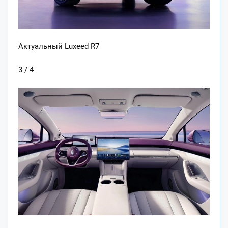
Актуальный Luxeed R7
3 / 4