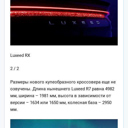
Luxeed RX
2 / 2
Размеры нового купеобразного кроссовера еще не
озвучены. Длина нынешнего Luxeed R7 равна 4982
мм, ширина – 1981 мм, высота в зависимости от
версии – 1634 или 1650 мм, колесная база – 2950
мм.