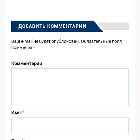
ДОБАВИТЬ КОММЕНТАРИЙ
Ваш e-mail не будет опубликован.
Обязательные поля
помечены
*
Комментарий
Имя
*