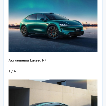
Актуальный Luxeed R7
1 / 4