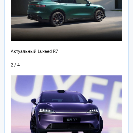
Актуальный Luxeed R7
2 / 4