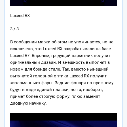
Luxeed RX
3 / 3
В сообщении марки об этом не упоминается, но не
исключено, что Luxeed RX разрабатывали на базе
Luxeed R7. Впрочем, грядущий паркетник получит
оригинальный дизайн. И внешность выполнят в
новом для бренда стиле. Так, вместо нынешней
вытянутой головной оптики Luxeed RX получит
«изломанные» фары. Задние фонари по-прежнему
будут в виде единой плашки, но та, наоборот,
примет более строгую форму, плюс заменят
диодную начинку.