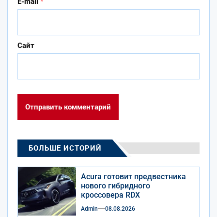
E-mail
*
Сайт
БОЛЬШЕ ИСТОРИЙ
Acura готовит предвестника
нового гибридного
кроссовера RDX
Admin
08.08.2026