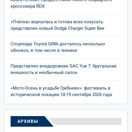
кроссовера RDX
«Пчёлка» вернулась и готова всех покусать:
представлен новый Dodge Charger Super Bee
Спорткару Toyota GR86 досталось несколько
обновок, в том числе в технике
Представлен внедорожник GAC Yue 7: брутальная
внешность и необычный салон
«Мото-Осень в усадьбе Гребнево»: фестиваль в
исторической локации 18-19 сентября 2026 года
АРХИВЫ