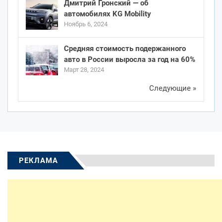
Дмитрий Гронский — об
автомобилях KG Mobility
Ноябрь 6, 2024
Средняя стоимость подержанного
авто в России выросла за год на 60%
Март 28, 2024
Следующие »
РЕКЛАМА