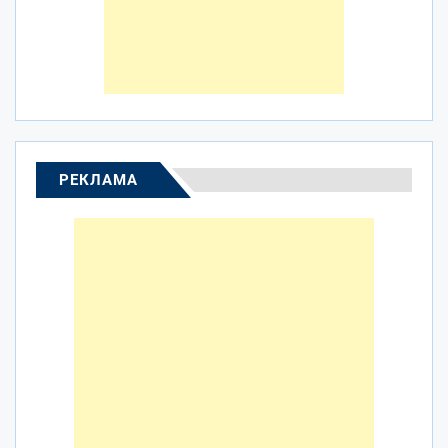
РЕКЛАМА