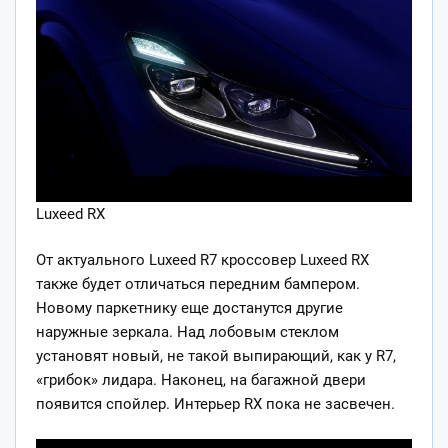
Luxeed RX
От актуального Luxeed R7 кроссовер Luxeed RX
также будет отличаться передним бампером.
Новому паркетнику еще достанутся другие
наружные зеркала. Над лобовым стеклом
установят новый, не такой выпирающий, как у R7,
«грибок» лидара. Наконец, на багажной двери
появится спойлер. Интерьер RX пока не засвечен.