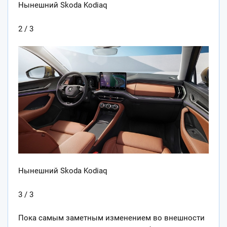
Нынешний Skoda Kodiaq
2 / 3
Нынешний Skoda Kodiaq
3 / 3
Пока самым заметным изменением во внешности