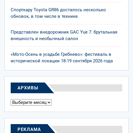
Спорткару Toyota GR86 досталось несколько
обновок, в том числе в технике
Представлен внедорожник GAC Yue 7: брутальная
внешность и необычный салон
«Мото-Осень в усадьбе Гребнево»: фестиваль в
исторической локации 18-19 сентября 2026 года
АРХИВЫ
Архивы
РЕКЛАМА