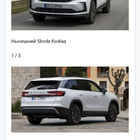
Нынешний Skoda Kodiaq
1 / 3