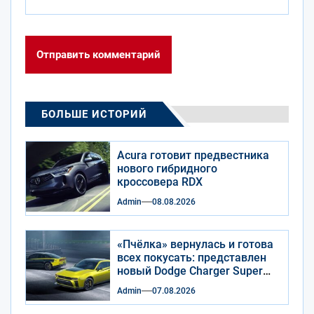
БОЛЬШЕ ИСТОРИЙ
Acura готовит предвестника
нового гибридного
кроссовера RDX
Admin
08.08.2026
«Пчёлка» вернулась и готова
всех покусать: представлен
новый Dodge Charger Super
Bee
Admin
07.08.2026