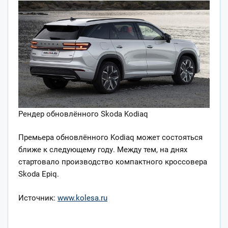
Рендер обновлённого Skoda Kodiaq
Премьера обновлённого Kodiaq может состояться
ближе к следующему году. Между тем, на днях
стартовало производство компактного кроссовера
Skoda Epiq.
Источник:
www.kolesa.ru