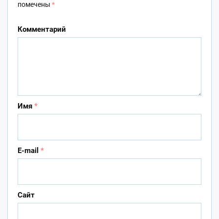
помечены
*
Комментарий
Имя
*
E-mail
*
Сайт