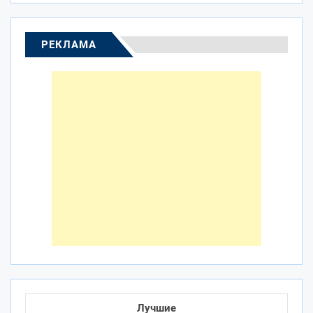
РЕКЛАМА
Лучшие