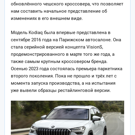
обновлённого чешского кроссовера, что позволяет
нам составить начальное представление об
изменениях в его внешнем виде.
Модель Kodiaq была впервые
представлена в
сентябре 2016 года на Парижском автосалоне. Она
стала серийной версией концепта VisionS,
продемонстрированного в марте того же года, а
также самым крупным кроссовером бренда.
Осенью 2023 года состоялась премьера паркетника
второго поколения. Пока не прошло и трёх лет с
момента запуска производства, а на испытания
уже вывели образцы рестайлинговой версии.