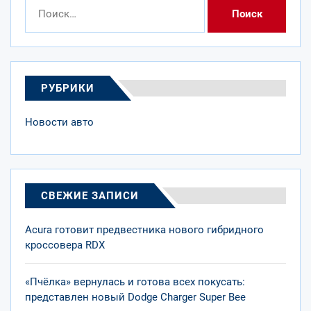
Найти:
РУБРИКИ
Новости авто
СВЕЖИЕ ЗАПИСИ
Acura готовит предвестника нового гибридного
кроссовера RDX
«Пчёлка» вернулась и готова всех покусать:
представлен новый Dodge Charger Super Bee