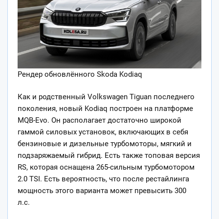
Рендер обновлённого Skoda Kodiaq
Как и родственный Volkswagen Tiguan последнего
поколения, новый Kodiaq построен на платформе
MQB-Evo. Он располагает достаточно широкой
гаммой силовых установок, включающих в себя
бензиновые и дизельные турбомоторы, мягкий и
подзаряжаемый гибрид. Есть также топовая версия
RS, которая оснащена 265-сильным турбомотором
2.0 TSI. Есть вероятность, что после рестайлинга
мощность этого варианта может превысить 300
л.с.