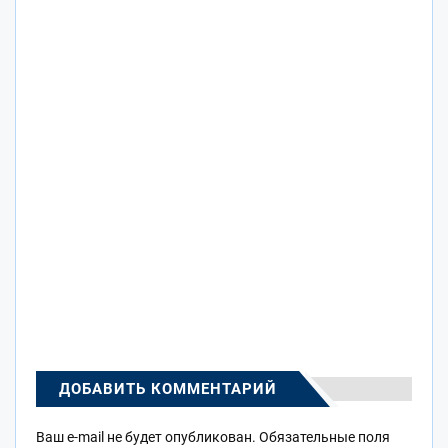
ДОБАВИТЬ КОММЕНТАРИЙ
Ваш e-mail не будет опубликован.
Обязательные поля