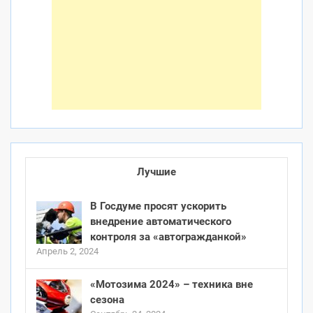
Лучшие
В Госдуме просят ускорить
внедрение автоматического
контроля за «автогражданкой»
Апрель 2, 2024
«Мотозима 2024» – техника вне
сезона