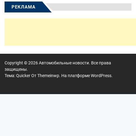
РЕКЛАМА
Copyright © 2026
Автомобильные новости.
Все права
защищены.
Тема: Quicker От
Themeinwp.
На платформе
WordPress.