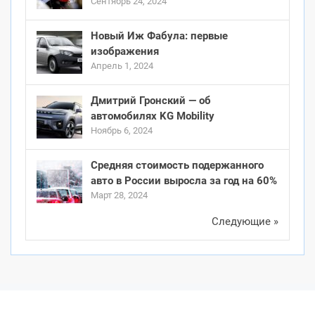
Сентябрь 24, 2024
Новый Иж Фабула: первые
изображения
Апрель 1, 2024
Дмитрий Гронский — об
автомобилях KG Mobility
Ноябрь 6, 2024
Средняя стоимость подержанного
авто в России выросла за год на 60%
Март 28, 2024
Следующие »