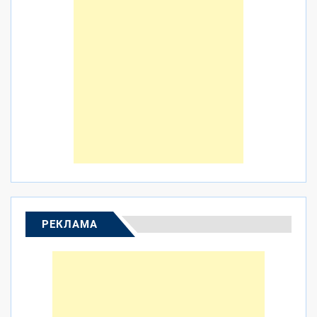
РЕКЛАМА