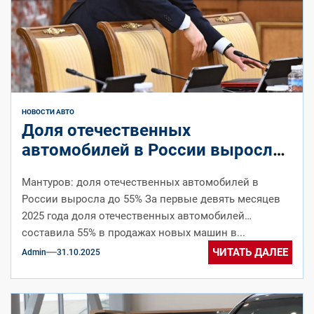
НОВОСТИ АВТО
Доля отечественных
автомобилей в России выросла
до 55% в 2025 году
Мантуров: доля отечественных автомобилей в
России выросла до 55% За первые девять месяцев
2025 года доля отечественных автомобилей
составила 55% в продажах новых машин в...
ЧИТАТЬ ДАЛЕЕ
Admin
31.10.2025