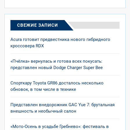
СВЕЖИЕ ЗАПИСИ
Acura готовит предвестника нового гибридного
кроссовера RDX
«Пчёлка» вернулась и готова всех покусать:
представлен новый Dodge Charger Super Bee
Спорткару Toyota GR86 досталось несколько
обновок, в том числе в технике
Представлен внедорожник GAC Yue 7: брутальная
внешность и необычный салон
«Мото-Осень в усадьбе Гребнево»: фестиваль в