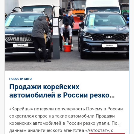
НОВОСТИ АВТО
Продажи корейских
автомобилей в России резко
упали на 40%
«Корейцы» потеряли популярность Почему в России
сократился спрос на такие автомобили Продажи
корейских автомобилей в России резко упали. По
данным аналитического агентства «Автостат», с