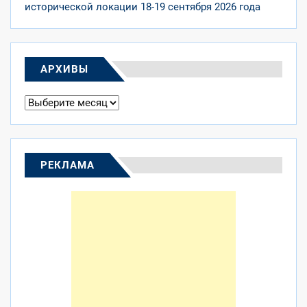
исторической локации 18-19 сентября 2026 года
АРХИВЫ
Архивы
РЕКЛАМА