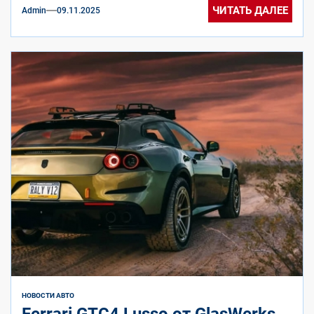
января...
ЧИТАТЬ ДАЛЕЕ
Admin
09.11.2025
НОВОСТИ АВТО