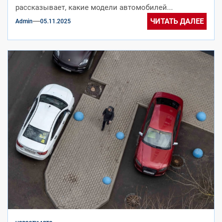
рассказывает, какие модели автомобилей...
ЧИТАТЬ ДАЛЕЕ
Admin
05.11.2025