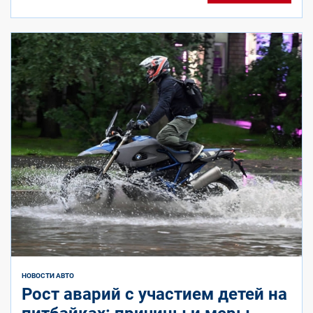
НОВОСТИ АВТО
Рост аварий с участием детей на