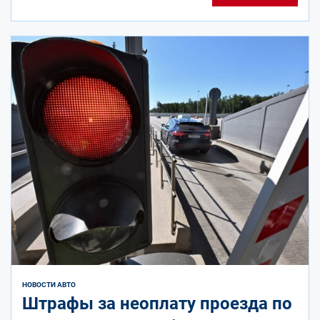
НОВОСТИ АВТО
Штрафы за неоплату проезда по