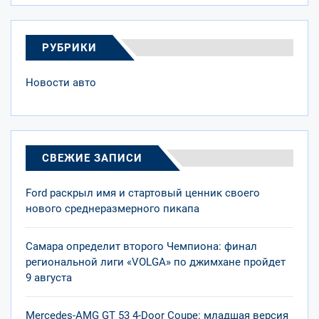
РУБРИКИ
Новости авто
СВЕЖИЕ ЗАПИСИ
Ford раскрыл имя и стартовый ценник своего
нового среднеразмерного пикапа
Самара определит второго Чемпиона: финал
региональной лиги «VOLGA» по джимхане пройдет
9 августа
Mercedes-AMG GT 53 4-Door Coupe: младшая версия