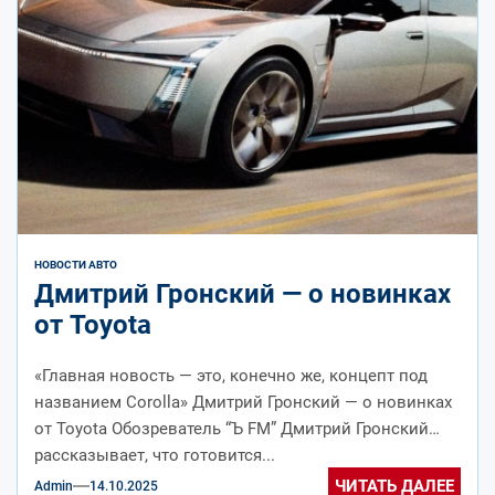
НОВОСТИ АВТО
Дмитрий Гронский — о новинках
от Toyota
«Главная новость — это, конечно же, концепт под
названием Corolla» Дмитрий Гронский — о новинках
от Toyota Обозреватель “Ъ FM” Дмитрий Гронский
рассказывает, что готовится...
ЧИТАТЬ ДАЛЕЕ
Admin
14.10.2025