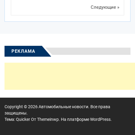
Следующие »
РЕКЛАМА
Copyright © 2026
Автомобильные новости.
Все права
защищены.
Тема: Quicker От
Themeinwp.
На платформе
WordPress.