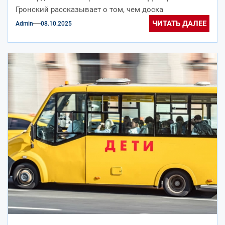
Гронский рассказывает о том, чем доска
баварского...
ЧИТАТЬ ДАЛЕЕ
Admin
08.10.2025