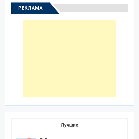
РЕКЛАМА
Лучшие