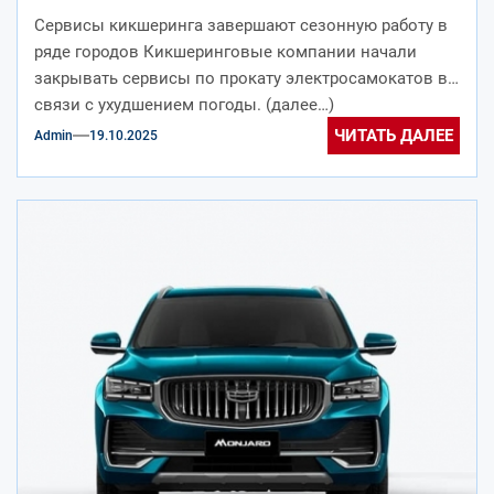
российских городах
Сервисы кикшеринга завершают сезонную работу в
ряде городов Кикшеринговые компании начали
закрывать сервисы по прокату электросамокатов в
связи с ухудшением погоды. (далее…)
ЧИТАТЬ ДАЛЕЕ
Admin
19.10.2025