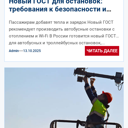
Новый ГОСТ для остановок:
требования к безопасности и
комфорту пассажиров
Пассажирам добавят тепла и зарядок Новый ГОСТ
рекомендует производить автобусные остановки с
отоплением и Wi-Fi В России готовится новый ГОСТ
для автобусных и троллейбусных остановок,...
ЧИТАТЬ ДАЛЕЕ
Admin
13.10.2025